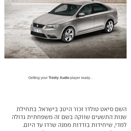
Getting your
Trinity Audio
player ready...
השם סיאט טולדו זכור היטב בישראל. בתחילת
שנות התשעים שווקה בשם זה משפחתית גדולה
למדי, שיחידות בודדות ממנה שרדו עד היום.