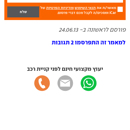
מאשר/ת את
תנאי השימוש
ומדיניות הפרטיות
של
iCar ומסכים/ה לקבל מכם דברי פרסום.
פורסם לראשונה ב- 24.06.13
למאמר זה התפרסמו 2 תגובות
יעוץ מקצועי חינם לפני קניית רכב