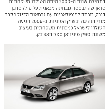
בתחילת שנות ה-2000 היתה הטולדו משפחתית
סדאן שהתבססה מבחינה מכאנית על פולקסווגן
בורה, וזכתה לפופולאריות עם גרסאות הדיזל בקרב
מורי הנהיגה ובשוק המוניות. ב-2006 הגיעה
הטולדו לישראל כמכונית משפחתית בעיצוב
משונה, ספק מיניוואן ספק האצ'בק.