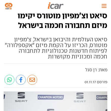
סיאט וצ'מפיון מוטורס יקימו
מיזם תחבורה חכמה בישראל
סיאט העולמית והיבואן בישראל, צ'מפיון
מוטורס, הכריזו על הקמת מיזם "אקספלורה"
לפיתוח חדשנות טכנולוגיות לתחבורה
חכמה ומכוניות מקושרות
מאת: רן סגל
פורסם 01.11.17