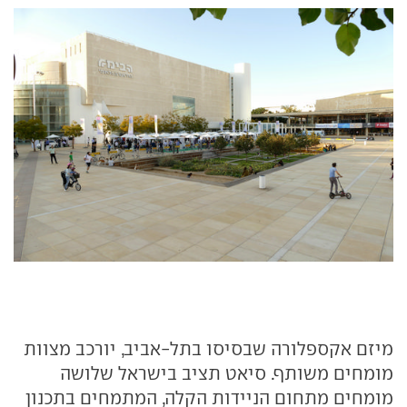
מיזם אקספלורה שבסיסו בתל-אביב, יורכב מצוות
מומחים משותף. סיאט תציב בישראל שלושה
מומחים מתחום הניידות הקלה, המתמחים בתכנון