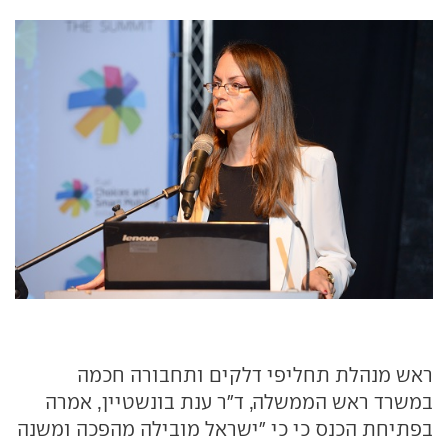
ראש מנהלת תחליפי דלקים ותחבורה חכמה
במשרד ראש הממשלה, ד"ר ענת בונשטיין, אמרה
בפתיחת הכנס כי כי "ישראל מובילה מהפכה ומשנה