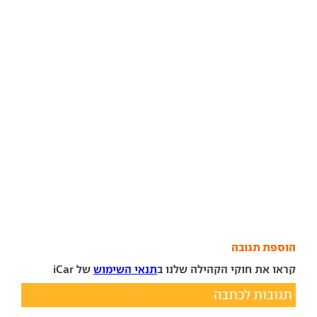
הוספת תגובה
קראו את חוקי הקהילה שלנו ב
תנאי השימוש
של iCar
תגובות לכתבה