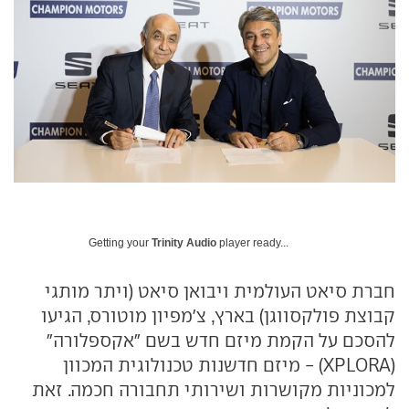
Getting your
Trinity Audio
player ready...
חברת סיאט העולמית ויבואן סיאט (ויתר מותגי
קבוצת פולקסווגן) בארץ, צ'מפיון מוטורס, הגיעו
להסכם על הקמת מיזם חדש בשם "אקספלורה"
(XPLORA) - מיזם חדשנות טכנולוגית המכוון
למכוניות מקושרות ושירותי תחבורה חכמה. זאת