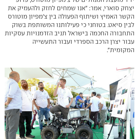
יצחק סוארי, אמר: "אנו שמחים לחזק ולהעמיק את
הקשר האמיץ ושיתוף הפעולה בין צ'מפיון מוטורס
לבין סיאט. בטוחני כי פעילותנו המשותפת בשוק
התחבורה החכמה בישראל תניב הזדמנויות עסקיות
עבור יצרן הרכב הספרדי ועבור התעשייה
המקומית".