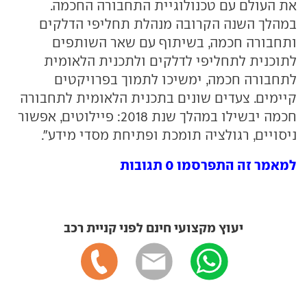
את העולם עם טכנולוגיית התחבורה החכמה.
במהלך השנה הקרובה מנהלת תחליפי הדלקים
ותחבורה חכמה, בשיתוף עם שאר השותפים
לתוכנית לתחליפי לדלקים ולתכנית הלאומית
לתחבורה חכמה, ימשיכו לתמוך בפרויקטים
קיימים. צעדים שונים בתכנית הלאומית לתחבורה
חכמה יבשילו במהלך שנת 2018: פיילוטים, אפשור
ניסויים, רגולציה תומכת ופתיחת מסדי מידע".
למאמר זה התפרסמו 0 תגובות
יעוץ מקצועי חינם לפני קניית רכב