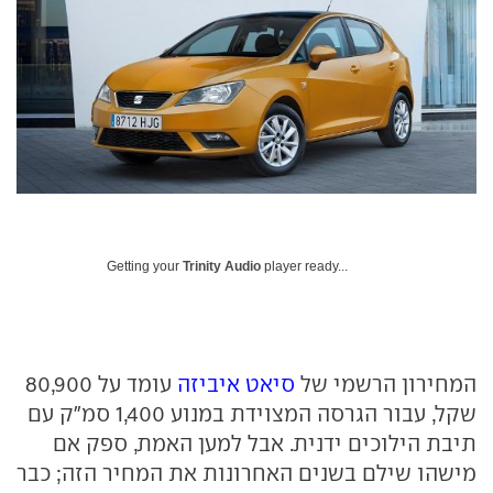
Getting your
Trinity Audio
player ready...
המחירון הרשמי של
סיאט איביזה
עומד על 80,900
שקל, עבור הגרסה המצוידת במנוע 1,400 סמ"ק עם
תיבת הילוכים ידנית. אבל למען האמת, ספק אם
מישהו שילם בשנים האחרונות את המחיר הזה; כבר