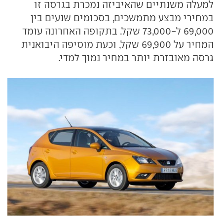
למעלה משנתיים שהאיביזה נמכרת בגרסה זו
במחירי מבצע מתמשכים, בסכומים שנעים בין
69,000 ל-73,000 שקל. בתקופה האחרונה עומד
המחיר על 69,900 שקל, וכעת מוסיפה היבואנית
גרסה מאובזרת יותר במחיר נמוך למדי.