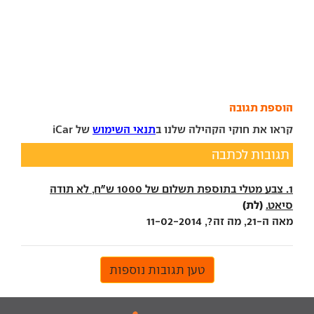
הוספת תגובה
קראו את חוקי הקהילה שלנו ב
תנאי השימוש
של iCar
תגובות לכתבה
1. צבע מטלי בתוספת תשלום של 1000 ש"ח, לא תודה
(לת)
סיאט.
מאה ה-21, מה זה?, 11-02-2014
טען תגובות נוספות