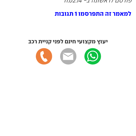
פורסם לראשונה ב- 11.02.14
למאמר זה התפרסמו 1 תגובות
יעוץ מקצועי חינם לפני קניית רכב