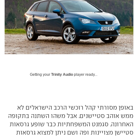
Getting your
Trinity Audio
player ready...
באופן מסורתי קהל רוכשי הרכב הישראלים לא
ממש אוהב סטיישנים. אבל משהו השתנה בתקופה
האחרונה. סגמנט המשפחתיות כבר שופע גרסאות
סטיישן מצויינות ופה ושם ניתן למצוא גרסאות