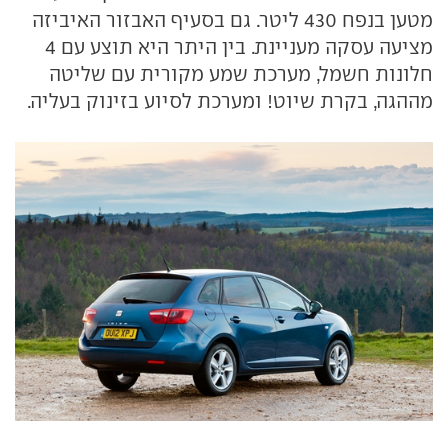
מטען בנפח 430 ליטר. גם בסעיף האבזור האיביזה
מציעה עסקה מעניינת. בין היתר היא תוצע עם 4
חלונות חשמל, מערכת שמע מקורית עם שליטה
מההגה, בקרת שיוט! ומערכת לסיוע בזינוק בעליה.