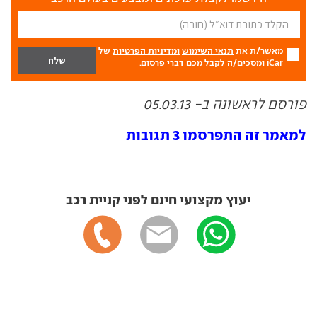
מאשר/ת את
תנאי השימוש
ומדיניות הפרטיות
של
iCar ומסכים/ה לקבל מכם דברי פרסום.
פורסם לראשונה ב- 05.03.13
למאמר זה התפרסמו 3 תגובות
יעוץ מקצועי חינם לפני קניית רכב