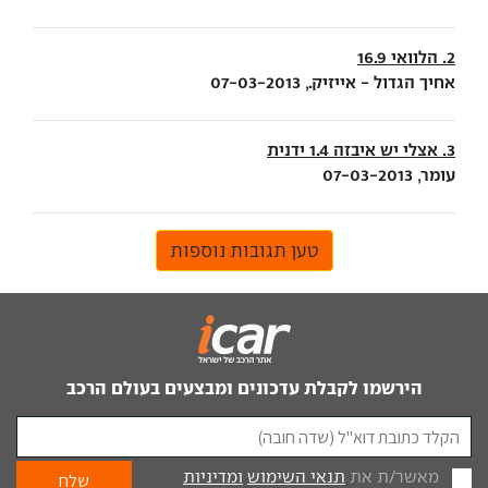
2. הלוואי 16.9
אחיך הגדול - אייזיק., 07-03-2013
3. אצלי יש איבזה 1.4 ידנית
עומר, 07-03-2013
טען תגובות נוספות
הירשמו לקבלת עדכונים ומבצעים בעולם הרכב
מאשר/ת את
תנאי השימוש
ומדיניות