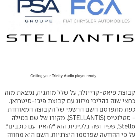
Getting your
Trinity Audio
player ready...
קבוצת פיאט-קרייזלר, על שלל מותגיה, נמצאת מזה
כחצי שנה בהליכי מיזוג עם קבוצת פיג'ו-סיטרואן.
כעת מתפרסם השם הרשמי של הקבוצה המאוחדת
- סטלנטיס (STELLANTIS). מקורו של שם במילה
Stello, שפירושה בלטינית הוא "להאיר עם כוכבים".
על פי ההודעה שפרסמו היצרניות, השם הוא מחווה