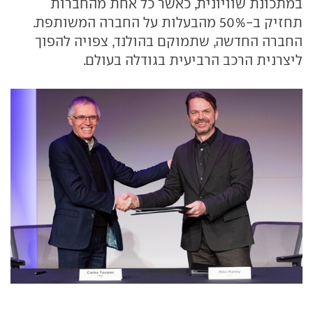
במתכונת שוויונית, כאשר כל אחת מהחברות
תחזיק ב-50% מהבעלות על החברה המשותפת.
החברה החדשה, שתמוקם בהולנד, צפויה להפוך
ליצרנית הרכב הרביעית בגודלה בעולם.