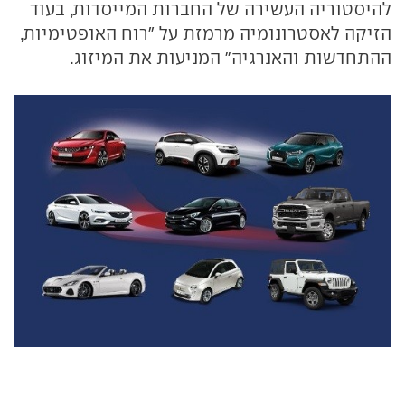
להיסטוריה העשירה של החברות המייסדות, בעוד
הזיקה לאסטרונומיה מרמזת על "רוח האופטימיות,
ההתחדשות והאנרגיה" המניעות את המיזוג.