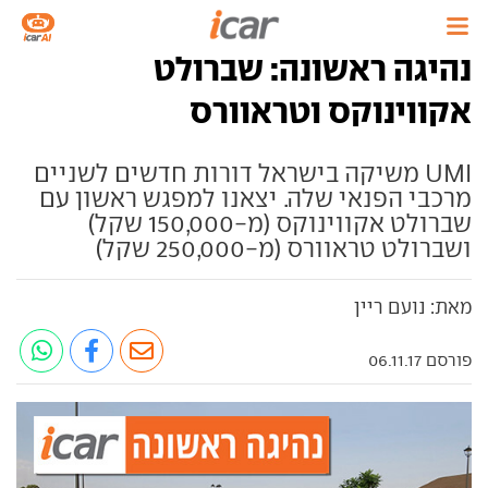
נהיגה ראשונה: שברולט
אקווינוקס וטראוורס
UMI משיקה בישראל דורות חדשים לשניים
מרכבי הפנאי שלה. יצאנו למפגש ראשון עם
שברולט אקווינוקס (מ-150,000 שקל)
ושברולט טראוורס (מ-250,000 שקל)
מאת: נועם ריין
פורסם 06.11.17