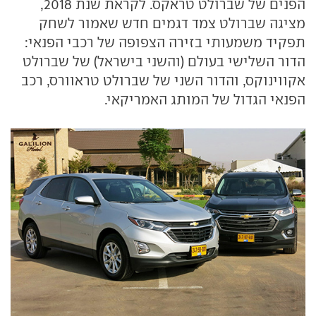
הפנים של שברולט טראקס. לקראת שנת 2018,
מציגה שברולט צמד דגמים חדש שאמור לשחק
תפקיד משמעותי בזירה הצפופה של רכבי הפנאי:
הדור השלישי בעולם (והשני בישראל) של שברולט
אקווינוקס, והדור השני של שברולט טראוורס, רכב
הפנאי הגדול של המותג האמריקאי.