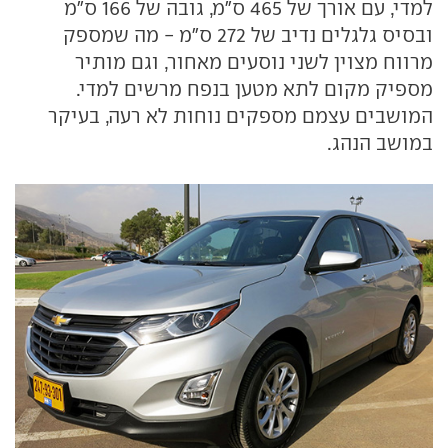
למדי, עם אורך של 465 ס"מ, גובה של 166 ס"מ
ובסיס גלגלים נדיב של 272 ס"מ - מה שמספק
מרווח מצוין לשני נוסעים מאחור, וגם מותיר
מספיק מקום לתא מטען בנפח מרשים למדי.
המושבים עצמם מספקים נוחות לא רעה, בעיקר
במושב הנהג.