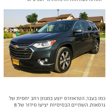
כמו בעבר, הטראוורס יוצע במגוון רחב יחסית של
גרסאות. השתיים הבסיסיות יציעו סידור של 8