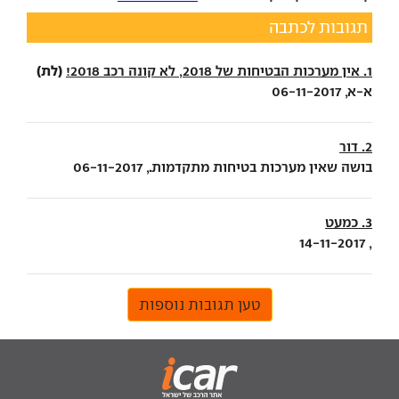
תגובות לכתבה
(לת)
1. אין מערכות הבטיחות של 2018, לא קונה רכב 2018!
א-א, 06-11-2017
2. דור
בושה שאין מערכות בטיחות מתקדמות., 06-11-2017
3. כמעט
, 14-11-2017
טען תגובות נוספות