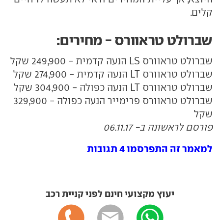
קלים.
שברולט טראוורס - מחירים:
שברולט טראוורס LS הנעה קדמית - 249,900 שקל
שברולט טראוורס LT הנעה קדמית - 274,900 שקל
שברולט טראוורס LT הנעה כפולה - 304,900 שקל
שברולט טראוורס פרימייר הנעה כפולה - 329,900
שקל
פורסם לראשונה ב- 06.11.17
למאמר זה התפרסמו 4 תגובות
יעוץ מקצועי חינם לפני קניית רכב