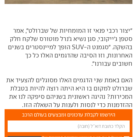
"יצור רכבי פנאי זו המומחיות של שברולט", אמר
סטפן ג'ייקובי, סגן נשיא ג'נרל מוטורס שלקח חלק
בהשקה. "סגמנט ה-SUV הופך למיינסטרים בשנים
האחרונות, וזו הסיבה שהדגמים האלו כל כך
חשובים עבורנו".
האם באמת שני הדגמים האלו מסוגלים להצעיד את
שברולט למקום בו היא היתה רוצה להיות בטבלת
המכירות? נהיגה ראשונית בשניהם סיפקה לנו את
ההזדמנות כדי לנסות ולענות על השאלה הזו.
הירשמו לקבלת עדכונים ומבצעים בעולם הרכב