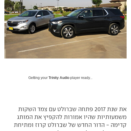
Getting your
Trinity Audio
player ready...
את שנת 2017 פתחה שברולט עם צמד השקות
משמעותיות שהיו אמורות להקפיץ את המותג
קדימה - הדור החדש של שברולט קרוז ומתיחת