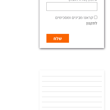
קראנו מבינים ומסכימים
לתקנון