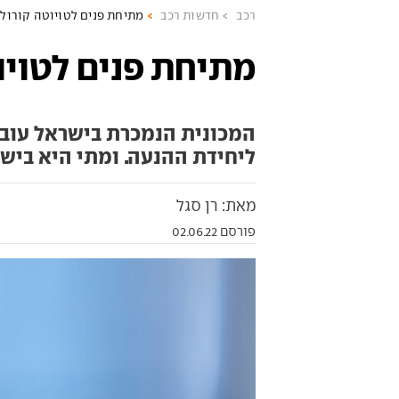
רכב
חדשות רכב
מתיחת פנים לטויוטה קורול
מתיחת פנים לטויו
המכונית הנמכרת בישראל עוברת
ליחידת ההנעה. ומתי היא ביש
מאת: רן סגל
פורסם 02.06.22