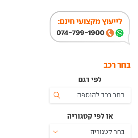
לייעוץ מקצועי חינם:
074-799-1900
בחר רכב
לפי דגם
או לפי קטגוריה
בחר קטגוריה