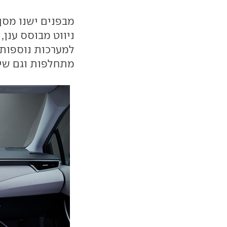
מתחלפות וגם שילו