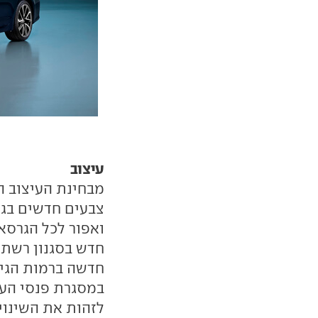
עיצוב
צבעים חדשים בגוו
ואפור לכל הגרסא
חדש בסגנון רשת 
חדשה ברמות הגימו
במסגרת פנסי הע
לזהות את השינוי