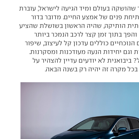
שהושקה בעולם ומיד הגיעה לישראל, עוברת
יחת פנים של אמצע החיים. מדובר בדור
פחתית הותיקה, שהיה הראשון בשושלת שהציע
והפך בתוך זמן קצר לרכב הנמכר ביותר
 הנוכחיים כוללים עדכון קל לעיצוב, שיפור
 וגם יחידות הנעה מעודכנות ומסקרנות.
 ביבואנית לא יודעים עדיין להצהיר על
 בכל מקרה זה יהיה רק בשנה הבאה.