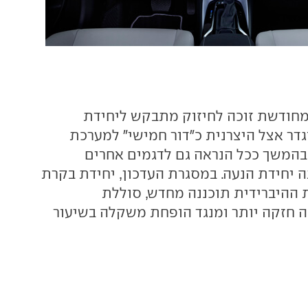
מחודשת זוכה לחיזוק מתבקש ליחידת
דר אצל היצרנית כ"דור חמישי" למערכת
ע בהמשך ככל הנראה גם לדגמים אחרים
 יחידת הנעה. במסגרת העדכון, יחידת בקרת
ההיברידית תוכננה מחדש, סוללת
ה חזקה יותר ומנגד הופחת משקלה בשיעור