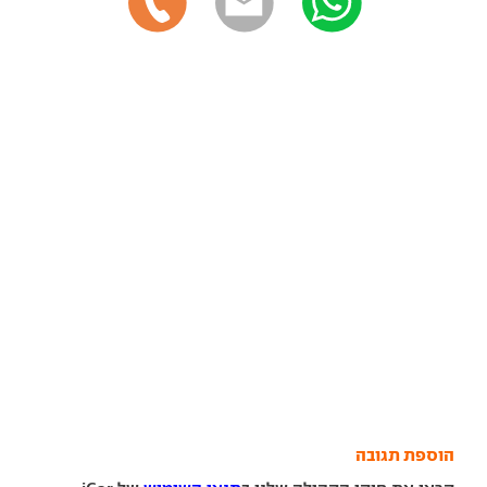
הוספת תגובה