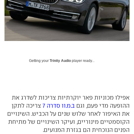
Getting your
Trinity Audio
player ready...
אפילו מכוניות פאר יוקרתיות צריכות לשדרג את
ההופעה מדי פעם, וגם
ב.מ.וו סדרה 7
צריכה לתקן
את האיפור לאחר שלוש שנים על הכביש. השינויים
הקוסמטיים מינוריים, ועיקר השינויים של מתיחת
הפנים הנוכחית הם בגזרת המנועים.