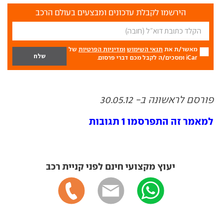
הירשמו לקבלת עדכונים ומבצעים בעולם הרכב
מאשר/ת את
תנאי השימוש
ומדיניות הפרטיות
של
iCar ומסכים/ה לקבל מכם דברי פרסום.
פורסם לראשונה ב- 30.05.12
למאמר זה התפרסמו 1 תגובות
יעוץ מקצועי חינם לפני קניית רכב