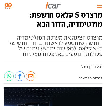
מרצדס S קלאס חושפת:
מולטימדיה, הדור הבא
מרצדס הציגה את מערכת המולטימדיה
החדשה שתוטמע לראשונה בדור החדש של
ה-S קלאס. לראשונה יתבצע ניתוח של
פעולות הנוסעים באמצעות מצלמות
מאת: רן סגל
פורסם 08.07.20