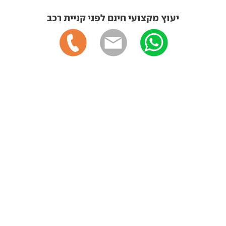
יעוץ מקצועי חינם לפני קניית רכב