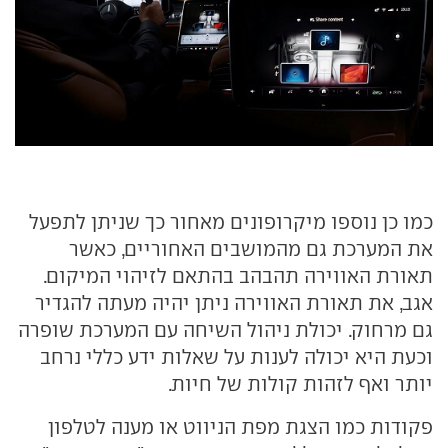
כמו כן נוספו מיקרופונים מאחור כך שניתן לתפעל
את המערכת גם מהמושבים האחוריים, כאשר
תאורת האווירה תהבהב בהתאם לזיהוי המיקום.
אגב, את תאורת האווירה ניתן יהיה מעתה להגדיר
גם מרחוק. יכולת ניהול השיחה עם המערכת שופרה
וכעת היא יכולה לענות על שאלות ידע כללי נרחב
יותר ואף לזהות קולות של חיות.
פקודות כמו הצגת מפת הניווט או מענה לטלפון