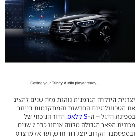
Getting your
Trinity Audio
player ready...
יצרנית היוקרה הגרמנית נוהגת מזה שנים להציג
את הטכונולוגיות החדשות והמתקדמות ביותר
בספינת הדגל – ה-
S קלאס
. הדור הנוכחי של
מכונית הפאר הגדולה מלווה אותנו כבר 7 שנים
ובספטמבר הקרוב יוצג דור חדש, ועד אז מרצדס