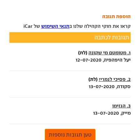
הוספת תגובה
קראו את חוקי הקהילה שלנו ב
תנאי השימוש
של iCar
תגובות לכתבה
(לת)
1. מטומטם מי שקונה
יעל היפהפיה, 12-07-2020
(לת)
2. פסיכי לגמרי!
סקודה, 13-07-2020
3. הגזימו
מייק, 13-07-2020
טען תגובות נוספות