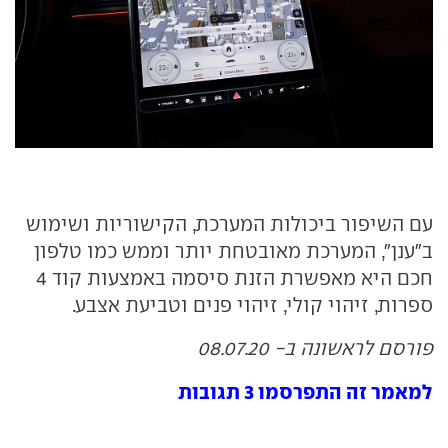
עם השיפור ביכולות המערכת, הקישוריות ושימוש
ב"ענן", המערכת מאובטחת יותר וממש כמו טלפון
חכם היא מאפשרת הזנת סיסמה באמצעות קוד 4
ספרות, זיהוי קולי, זיהוי פנים וטביעת אצבע.
פורסם לראשונה ב- 08.07.20
למאמר זה התפרסמו 3 תגובות