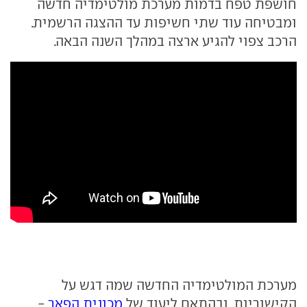
חושפת טפח בדמות מערכת מולטימדיה חדשה
ומבטיחה עוד שתי חשיפות עד ההצגה הרשמית.
הרכב צפוי להגיע ארצה במהלך השנה הבאה.
מערכת המולטימדיה החדשה שמה דגש על
הקישוריות, ובהתאם ליעוד של
מכונית הפאר
-