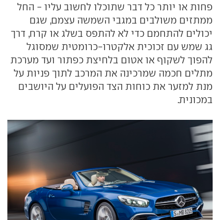
פחות או יותר כל דבר שתוכלו לחשוב עליו - החל
ממתזים משולבים במגבי השמשה עצמם, שגם
יכולים להתחמם כדי לא להתפס בשלג או קרח, דרך
גג שמש עם זכוכית אלקטרו-כרומטית שמסוגל
להפוך לשקוף או אטום בלחיצת כפתור ועד מערכת
מתלים חכמה שמרכינה את המרכב לתוך פניות על
מנת למזער את כוחות הצד הפועלים על היושבים
במכונית.