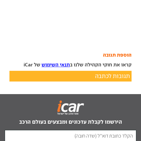
הוספת תגובה
קראו את חוקי הקהילה שלנו ב
תנאי השימוש
של iCar
תגובות לכתבה
הירשמו לקבלת עדכונים ומבצעים בעולם הרכב