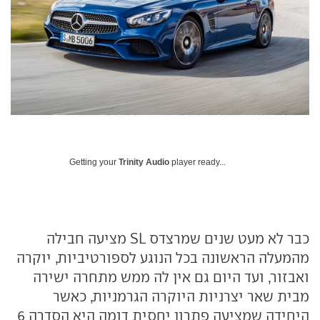
Getting your
Trinity Audio
player ready...
כבר לא מעט שנים שמרצדס SL מציעה חבילה
מהמעלה הראשונה בכל הנוגע לספורטיביות, יוקרה
ואבזור, ועד היום גם אין לה ממש מתחרה ישירה
מבית שאר יצרניות היוקרה הגרמניות, כאשר
היחידה שמציעה פתרון יחסית דומה היא הסדרה 6