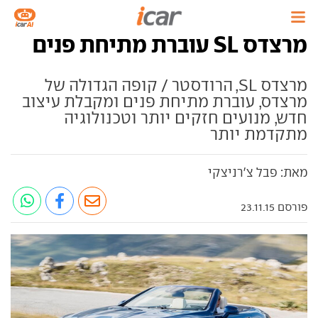
מרצדס SL עוברת מתיחת פנים
מרצדס SL, הרודסטר / קופה הגדולה של
מרצדס, עוברת מתיחת פנים ומקבלת עיצוב
חדש, מנועים חזקים יותר וטכנולוגיה
מתקדמת יותר
מאת: פבל צ'רניצקי
פורסם 23.11.15