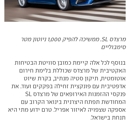
מרצדס SL. ממשיכה להפיק 1,000 ניוטון מטר
סימבוליים
בנוסף לכל אלה קיימת כמובן סוויטת הבטיחות
האקטיבית של מרצדס שכוללת בלימת חירום
אוטומטית, תיקון סטיה מנתיב, בקרת שיוט
אדפטיבית עם פונקצית זחילה בפקקים ועוד. את
פנקסי ההזמנות האירופאים של מרצדס SL
המחודשת תפתח היצרנית בינואר הקרוב עם
אספקה שצפויה לאיזור אפריל. טרם ידוע מתי היא
תנחת בישראל.