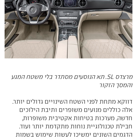
מרצדס SL. תא הנוסעים מסתדר בלי משטח המגע
והמסך הזקור
דווקא מתחת לפני השטח השינויים גדולים יותר.
אלה כוללים מנועים משופרים ותיבת הילוכים
חדשה, מערכות בטיחות אקטיבית משופרות,
חבילת טכנולוגיית נוחות מתקדמת יותר ועוד.
הדגמים השונים ימשיכו לעשות שימוש בשמות