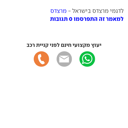
לדגמי מרצדס בישראל -
מרצדס
למאמר זה התפרסמו 0 תגובות
יעוץ מקצועי חינם לפני קניית רכב