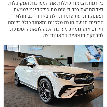
כל רמות הגימור כוללות את המערכות המקובלות
לצד התרעת רכב בשטח מת כולל היגוי למניעת
תאונה, התרעת פתיחת דלת בזיהוי רכב חולף,
התרעת תנועה חוצה מלפנים ומאחור כולל בלימת
חירום אוטונומית, מערכת הכנה לתאונה ומערכת
להרחקת הנוסעים בתאונות צד.