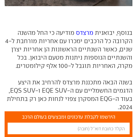
בנוסף, יבואנית
מרצדס
מודיעה כי החל מהשנה
הקרובה כל הרכבים ימכרו עם אחריות מורחבת ל-4
שנים, כאשר השנתיים הראשונות הן אחריות יצרן
והשנתיים הנוספות ניתנות מטעם היבואן. בכל
מקרה, האחריות תוגבל ל-100 אלף קילומטרים.
בשנה הבאה מתכננת מרצדס להרחיב את היצע
הדגמים החשמליים עם ה-EQE SUV ו-EQS SUV,
בעוד ה-EQG המסקרן צפוי לנחות כאן רק בתחילת
2024.
הירשמו לקבלת עדכונים ומבצעים בעולם הרכב