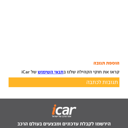
הוספת תגובה
קראו את חוקי הקהילה שלנו ב
תנאי השימוש
של iCar
תגובות לכתבה
הירשמו לקבלת עדכונים ומבצעים בעולם הרכב