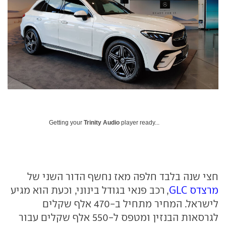
Getting your
Trinity Audio
player ready...
חצי שנה בלבד חלפה מאז נחשף הדור השני של
מרצדס GLC
, רכב פנאי בגודל בינוני, וכעת הוא מגיע
לישראל. המחיר מתחיל ב-470 אלף שקלים
לגרסאות הבנזין ומטפס ל-550 אלף שקלים עבור