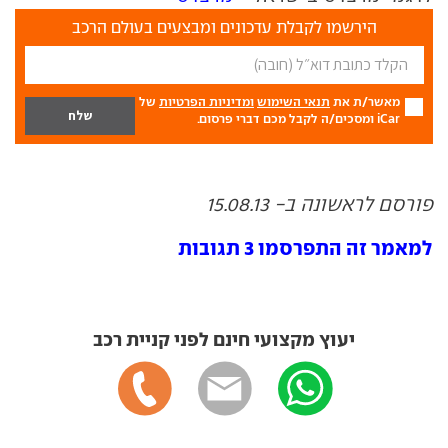
הירשמו לקבלת עדכונים ומבצעים בעולם הרכב
מאשר/ת את
תנאי השימוש
ומדיניות הפרטיות
של
iCar ומסכים/ה לקבל מכם דברי פרסום.
פורסם לראשונה ב- 15.08.13
למאמר זה התפרסמו 3 תגובות
יעוץ מקצועי חינם לפני קניית רכב