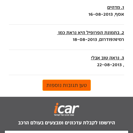
1. מדהים
אסף, 16-08-2013
2. בתמונת הפרופיל היא נראת כמו
רמי1974דרום, 18-08-2013
3. נראה טוב אבל!
, 22-08-2013
טען תגובות נוספות
הירשמו לקבלת עדכונים ומבצעים בעולם הרכב