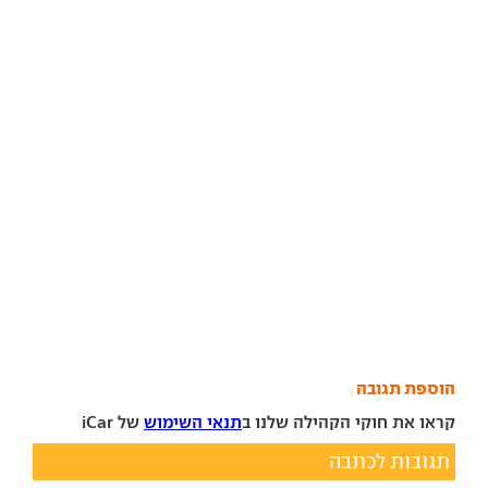
הוספת תגובה
קראו את חוקי הקהילה שלנו ב
תנאי השימוש
של iCar
תגובות לכתבה