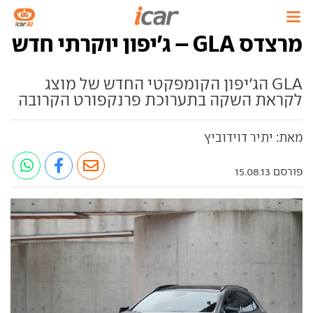
מרצדס GLA – ג'יפון יוקרתי חדש
GLA הג'יפון הקומפקטי החדש של מוצג
לקראת השקה בתערוכת פרנקפורט הקרובה
מאת: יתיר דוידוביץ
פורסם 15.08.13