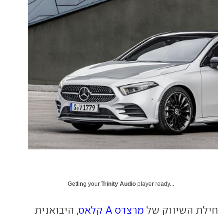
Getting your
Trinity Audio
player ready...
חילת השיווק של
מרצדס A קלאס
, היבואנית