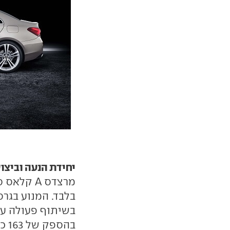
יחידת הנעה וביצו