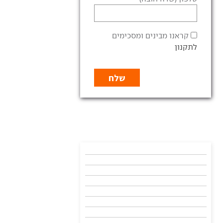
קראנו מבינים ומסכימים
לתקנון