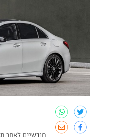
חודשיים לאחר ת