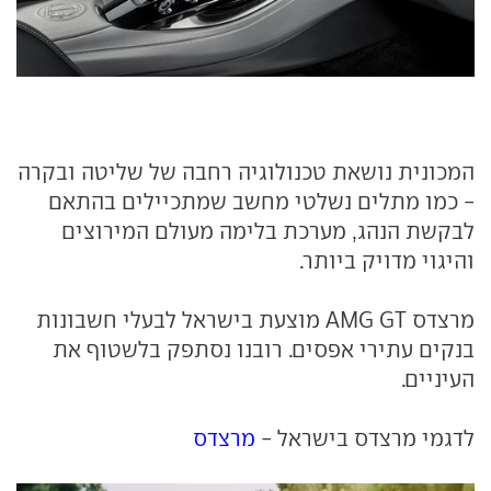
המכונית נושאת טכנולוגיה רחבה של שליטה ובקרה
- כמו מתלים נשלטי מחשב שמתכיילים בהתאם
לבקשת הנהג, מערכת בלימה מעולם המירוצים
והיגוי מדויק ביותר.
מרצדס AMG GT מוצעת בישראל לבעלי חשבונות
בנקים עתירי אפסים. רובנו נסתפק בלשטוף את
העיניים.
לדגמי מרצדס בישראל -
מרצדס