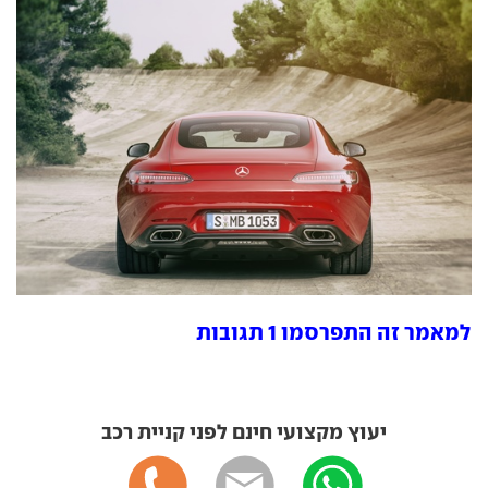
למאמר זה התפרסמו 1 תגובות
יעוץ מקצועי חינם לפני קניית רכב