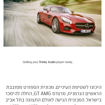
Getting your
Trinity Audio
player ready...
היכונו לשטיפת העיניים. מכונית הספורט מסובבת
הראשים הגרמנית, מרצדס GT AMG, החלה להימכר
בישראל. המכונית הגיעה לאולם התצוגה בתל אביב