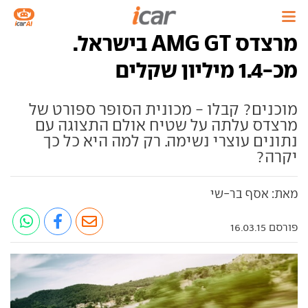
מרצדס AMG GT בישראל.
מכ-1.4 מיליון שקלים
מוכנים? קבלו - מכונית הסופר ספורט של
מרצדס עלתה על שטיח אולם התצוגה עם
נתונים עוצרי נשימה. רק למה היא כל כך
יקרה?
מאת: אסף בר-שי
פורסם 16.03.15