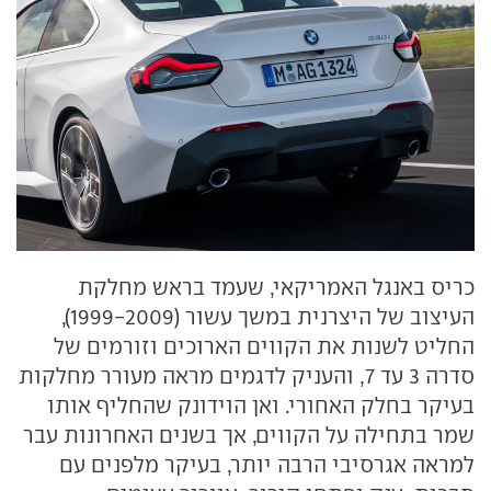
כריס באנגל האמריקאי, שעמד בראש מחלקת
העיצוב של היצרנית במשך עשור (1999-2009),
החליט לשנות את הקווים הארוכים וזורמים של
סדרה 3 עד 7, והעניק לדגמים מראה מעורר מחלקות
בעיקר בחלק האחורי. ואן הוידונק שהחליף אותו
שמר בתחילה על הקווים, אך בשנים האחרונות עבר
למראה אגרסיבי הרבה יותר, בעיקר מלפנים עם