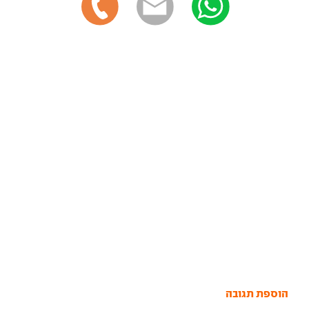
הוספת תגובה