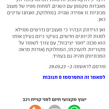
מאבדות מקסמן עם השנים. לפחות מפיו של מעצב
מכוניות זו אמירה שנויה במחלוקת, ואנחנו עדינים
כאן.
ואן הוידונק הבהיר כי מעצבים נדרשים ממילא
לפנות לכיוונים חדשים, בעיקר כיום בעידן אותו
הוא מכנה "חסר יציבות", עם צורך לשמור על
מקוריות. להערכתו, המחלוקת (אודות מראה
המכוניות) תהיה גם בעתיד.
פורסם לראשונה ב- 29.05.23
למאמר זה התפרסמו 0 תגובות
יעוץ מקצועי חינם לפני קניית רכב