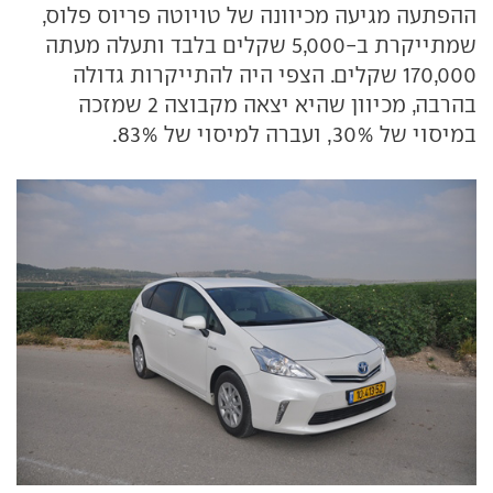
ההפתעה מגיעה מכיוונה של טויוטה פריוס פלוס,
שמתייקרת ב-5,000 שקלים בלבד ותעלה מעתה
170,000 שקלים. הצפי היה להתייקרות גדולה
בהרבה, מכיוון שהיא יצאה מקבוצה 2 שמזכה
במיסוי של 30%, ועברה למיסוי של 83%.