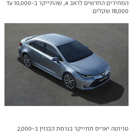
המחירים החדשים לראב 4, שהתייקר ב-10,000 עד
18,000 שקלים.
טויוטה יאריס תתייקר בגרסת הבנזין ב-2,000