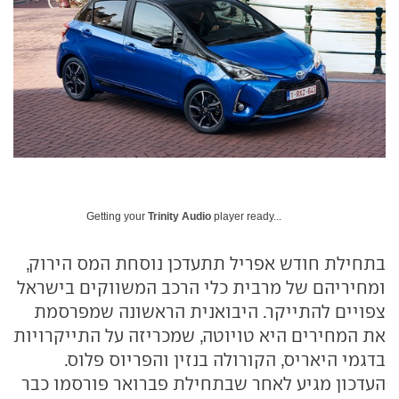
Getting your
Trinity Audio
player ready...
בתחילת חודש אפריל תתעדכן נוסחת המס הירוק,
ומחיריהם של מרבית כלי הרכב המשווקים בישראל
צפויים להתייקר. היבואנית הראשונה שמפרסמת
את המחירים היא טויוטה, שמכריזה על התייקרויות
בדגמי היאריס, הקורולה בנזין והפריוס פלוס.
העדכון מגיע לאחר שבתחילת פברואר פורסמו כבר