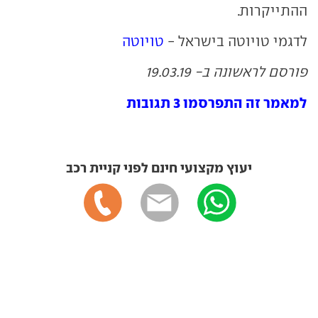
ההתייקרות.
לדגמי טויוטה בישראל -
טויוטה
פורסם לראשונה ב- 19.03.19
למאמר זה התפרסמו 3 תגובות
יעוץ מקצועי חינם לפני קניית רכב