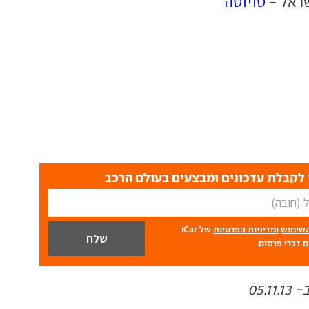
שראל -
טויוטה
לקבלת עדכונים ומבצעים בעולם הרכב
השימוש
ומדיניות הפרטיות
של iCar
 דברי פרסום.
05.