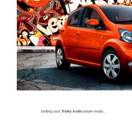
Getting your
Trinity Audio
player ready...