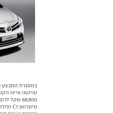
68,900 שקל