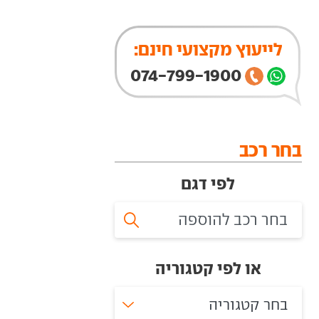
לייעוץ מקצועי חינם:
074-799-1900
בחר רכב
לפי דגם
או לפי קטגוריה
בחר קטגוריה