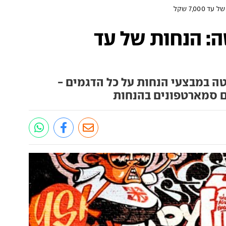
7,00 שקל
ה: הנחות של עד
ה במבצעי הנחות על כל הדגמים -
ם סמארטפונים בהנחות