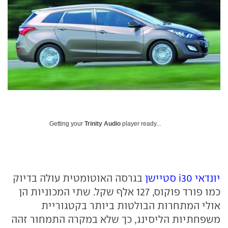
Getting your
Trinity Audio
player ready...
יונדאי i30 סטיישן
בגרסה האוטומטית עולה בדיוק
כמו פורד פוקוס, 127 אלף שקל. שתי המכוניות הן
אולי המתחרות הבולטות ביותר בקטגוריית
משפחתיות הליסינג, כך שלא במקרה התמחור זהה