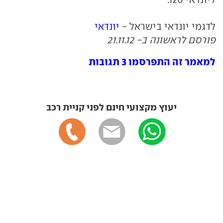
לדגמי יונדאי בישראל -
יונדאי
פורסם לראשונה ב- 21.11.12
למאמר זה התפרסמו 3 תגובות
יעוץ מקצועי חינם לפני קניית רכב