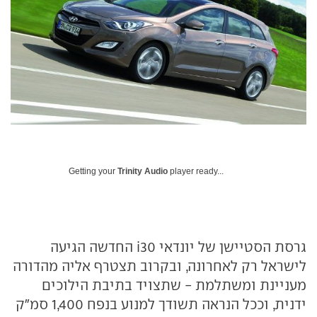
Getting your
Trinity Audio
player ready...
גרסת הסטיישן של יונדאי i30 החדשה הגיעה
לישראל רק לאחרונה, ובקרוב תצטרף אליה מהדורה
מעניינת ומשתלמת - שתצויד בתיבת הילוכים
ידנית, וככל הנראה תשודך למנוע בנפח 1,400 סמ"ק