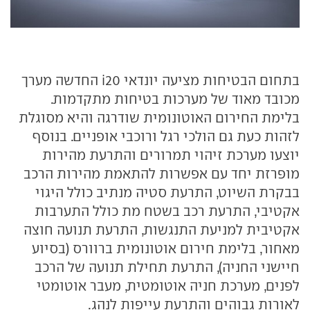
בתחום הבטיחות מציעה יונדאי i20 החדשה מערך
מכובד מאוד של מערכות בטיחות מתקדמות.
בלימת החירום האוטונומית שודרגה והיא מסוגלת
לזהות כעת גם הולכי רגל ורוכבי אופניים. בנוסף
יוצעו מערכת זיהוי תמרורים והתרעת מהירות
מופרזת יחד עם אפשרות להתאמת מהירות הרכב
בבקרת השיוט, התרעת סטיה מנתיב כולל היגוי
אקטיבי, התרעת רכב בשטח מת כולל התערבות
אקטיבית למניעת התנגשות, התרעת תנועה חוצה
מאחור, בלימת חירום אוטונומית ברוורס (בסיוע
חיישני החניה), התרעת תחילת תנועה של הרכב
לפנים, מערכת חניה אוטומטית, מעבר אוטומטי
לאורות גבוהים והתרעת עייפות לנהג.