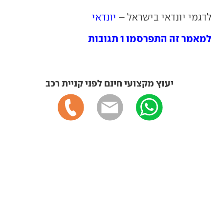
לדגמי יונדאי בישראל –
יונדאי
למאמר זה התפרסמו 1 תגובות
יעוץ מקצועי חינם לפני קניית רכב