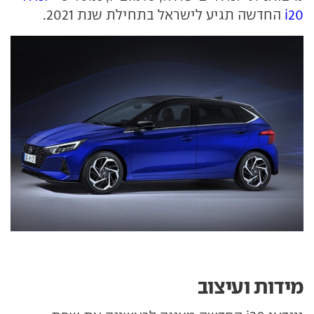
i20
החדשה תגיע לישראל בתחילת שנת 2021.
מידות ועיצוב