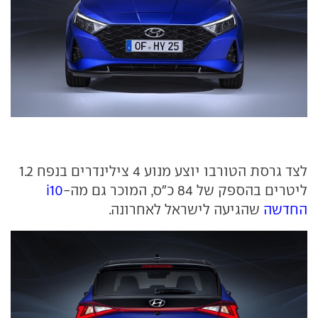
לצד גרסת הטורבו יוצע מנוע 4 צילינדרים בנפח 1.2
ליטרים בהספק של 84 כ"ס, המוכר גם מה-
i10
החדשה
שהגיעה לישראל לאחרונה.