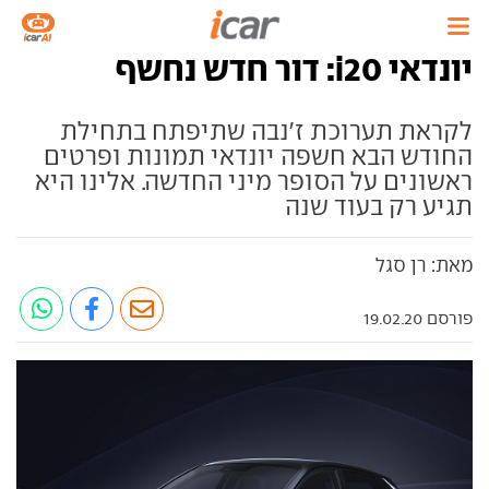
יונדאי i20: דור חדש נחשף
לקראת תערוכת ז'נבה שתיפתח בתחילת
החודש הבא חשפה יונדאי תמונות ופרטים
ראשונים על הסופר מיני החדשה. אלינו היא
תגיע רק בעוד שנה
מאת: רן סגל
פורסם 19.02.20