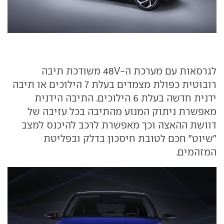
לגרסאות עם מערכת ה-48V משודכת תיבה
רובוטית כפולת מצמדים בעלת 7 הילוכים או תיבה
ידנית חדשה בעלת 6 הילוכים. התיבה הידנית
מאפשרת ניתוק המנוע מהתיבה בכל עזיבה של
דוושת ההאצה וכך מאפשרת לרכב להיכנס למצב
"שיוט" חכם לטובת חיסכון בדלק ובפליטת
המזהמים.