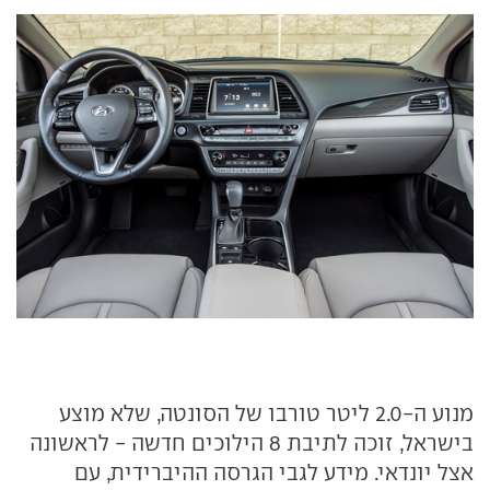
מנוע ה-2.0 ליטר טורבו של הסונטה, שלא מוצע
בישראל, זוכה לתיבת 8 הילוכים חדשה - לראשונה
אצל יונדאי. מידע לגבי הגרסה ההיברידית, עם