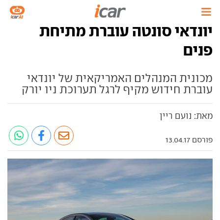
יונדאי סונטה עוברת מתיחת
פנים
מכונית המנהלים האמריקאית של יונדאי
עוברת חידוש מקיף לרגל תערוכת ניו יורק
מאת: נועם ריין
פורסם 13.04.17