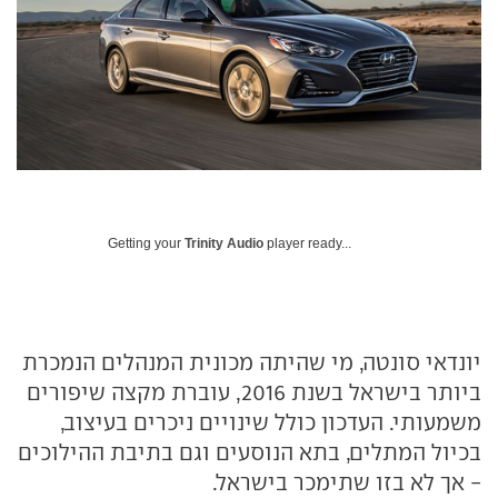
Getting your
Trinity Audio
player ready...
יונדאי סונטה, מי שהיתה מכונית המנהלים הנמכרת
ביותר בישראל בשנת 2016, עוברת מקצה שיפורים
משמעותי. העדכון כולל שינויים ניכרים בעיצוב,
בכיול המתלים, בתא הנוסעים וגם בתיבת ההילוכים
- אך לא בזו שתימכר בישראל.