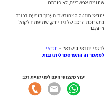
שינויים אפשריים, לא פורסם.
יונדאי סונטה המחודשת תערוך הופעת בכורה
בתערוכת הרכב של ניו יורק, שתיפתח לקהל
ב-14/4.
לדגמי יונדאי בישראל -
יונדאי
למאמר זה התפרסמו 0 תגובות
יעוץ מקצועי חינם לפני קניית רכב