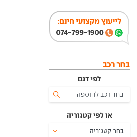
לייעוץ מקצועי חינם:
074-799-1900
בחר רכב
לפי דגם
או לפי קטגוריה
בחר קטגוריה