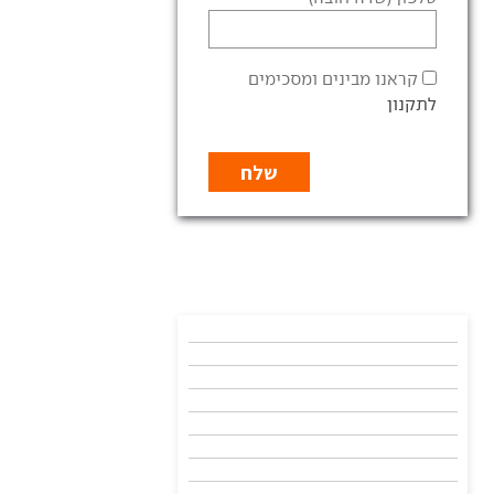
קראנו מבינים ומסכימים
לתקנון