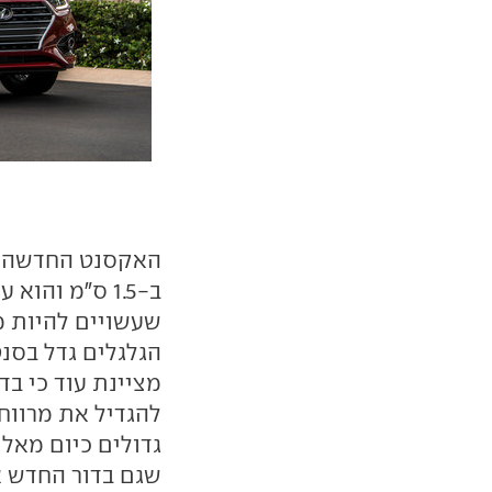
האקסנט החדשה מצ
שעשויים להיות מ
מציינת עוד כי ב
להגדיל את מרווח 
גדולים כיום מאלו
שגם בדור החדש א