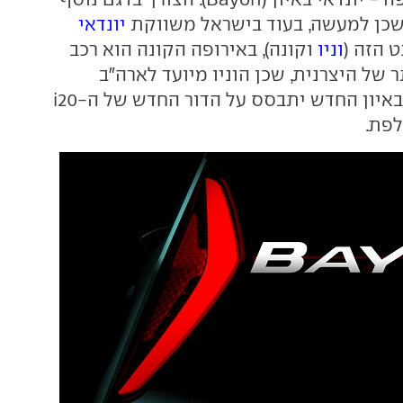
, שכן למעשה, בעוד בישראל משווקת
יונדאי
 הזה (
וניו
וקונה), באירופה הקונה הוא רכב
 של היצרנית, שכן הוניו מיועד לארה"ב
ולאסיה. יתכן שהבאיון החדש יתבסס על הדור החדש של ה-i20
לפת.