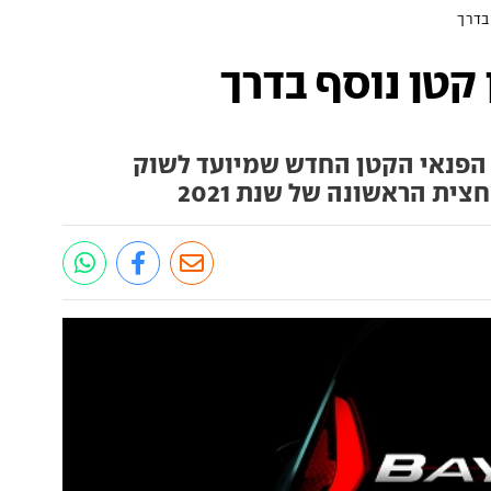
 בדרך
ן קטן נוסף בדרך
 הפנאי הקטן החדש שמיועד לשוק
צית הראשונה של שנת 2021