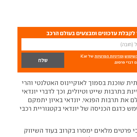
לקבלת עדכונים ומבצעים בעולם הרכב
השימוש
ומדיניות הפרטיות
של iCar
 דברי פרסום.
תית שוכנת בסמוך לאוקיינוס האטלנטי והרי
נת בתרבות שייט וטיולים, וכך לדברי יונדאי
ם את תרבות הפנאי. יונדאי באיון יתמקם
ש כדגם הכניסה של יונדאי בקטגוריית רכבי
כי פרטים מלאים ימסרו בקרוב בעוד השיווק