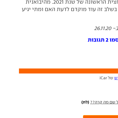
באירופה יחל במחצית הראשונה של שנת 2021. מהיבואנית
 בשלב זה עוד מוקדם לדעת האם ומתי יגיע
26.
ובות
ש
של iCar
(לת)