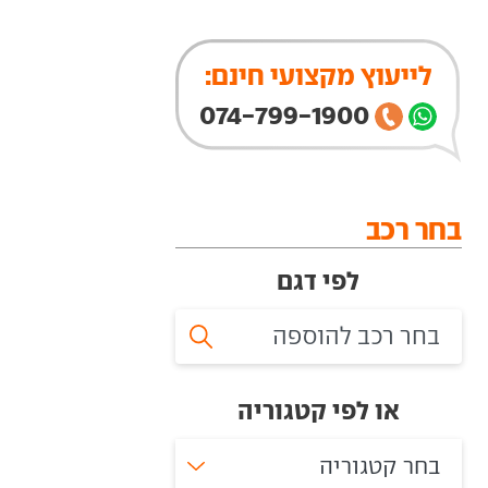
לייעוץ מקצועי חינם:
074-799-1900
בחר רכב
לפי דגם
או לפי קטגוריה
בחר קטגוריה