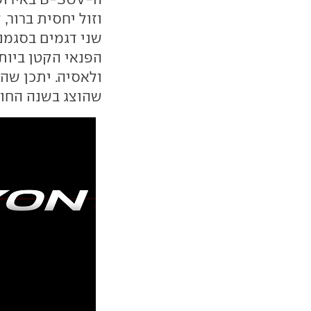
וזול יחסית ברור
שני דגמים בסגמנט
הפנאי הקטן ביותר
שהוצג בשנה החו