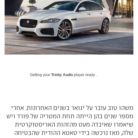
Getting your
Trinity Audio
player ready...
משהו טוב עובר על יגואר בשנים האחרונות. אחרי
מספר שנים בהן הייתה תחת המטריה של פורד ויש
שיאמרו שאיבדה מעט מהזהות האריסטוקרטית
שלה, מאז נרכשה בידי טאטא ההודית שהבטיחה