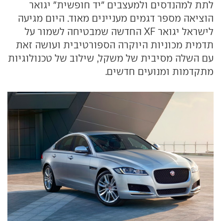
לתת למהנדסים ולמעצבים "יד חופשית" יגואר
הוציאה מספר דגמים מעניינים מאוד. היום מגיעה
לישראל יגואר XF החדשה שמבטיחה לשמור על
תדמית מכוניות היוקרה הספורטיבית ועושה זאת
עם השלה מסיבית של משקל, שילוב של טכנולוגיות
מתקדמות ומנועים חדשים.