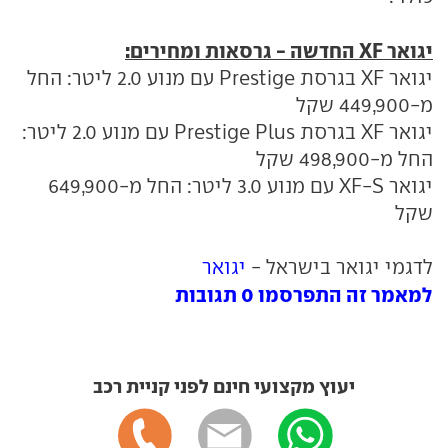
יגואר XF החדשה - גרסאות ומחירים:
יגואר XF בגרסת Prestige עם מנוע 2.0 ליטר: החל
מ-449,900 שקל
יגואר XF בגרסת Prestige Plus עם מנוע 2.0 ליטר:
החל מ-498,900 שקל
יגואר XF-S עם מנוע 3.0 ליטר: החל מ-649,900
שקל
לדגמי יגואר בישראל -
יגואר
למאמר זה התפרסמו 0 תגובות
יעוץ מקצועי חינם לפני קניית רכב