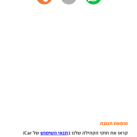
הוספת תגובה
קראו את חוקי הקהילה שלנו ב
תנאי השימוש
של iCar