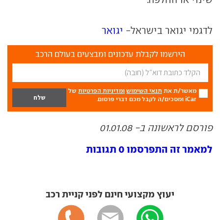
לדגמי יגואר בישראל-
יגואר
הירשמו לקבלת עדכונים ומבצעים בעולם הרכב
מאשר/ת את
תנאי השימוש
ומדיניות הפרטיות
של
iCar ומסכים/ה לקבל מכם דברי פרסום.
פורסם לראשונה ב- 01.01.08
למאמר זה התפרסמו 0 תגובות
יעוץ מקצועי חינם לפני קניית רכב