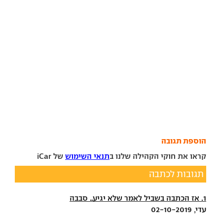
הוספת תגובה
קראו את חוקי הקהילה שלנו ב
תנאי השימוש
של iCar
תגובות לכתבה
1. אז הכתבה בשביל לאמר שלא יגיע.. סבבה
עדי, 02-10-2019