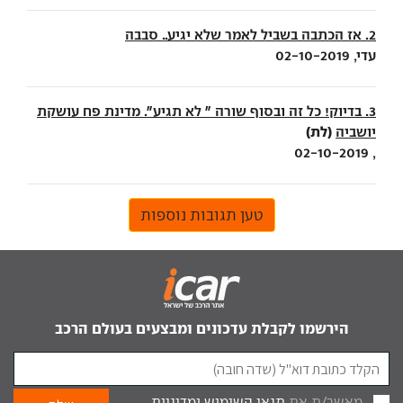
2. אז הכתבה בשביל לאמר שלא יגיע.. סבבה
עדי, 02-10-2019
3. בדיוק! כל זה ובסוף שורה " לא תגיע". מדינת פח עושקת
(לת)
יושביה
, 02-10-2019
טען תגובות נוספות
הירשמו לקבלת עדכונים ומבצעים בעולם הרכב
מאשר/ת את
תנאי השימוש
ומדיניות