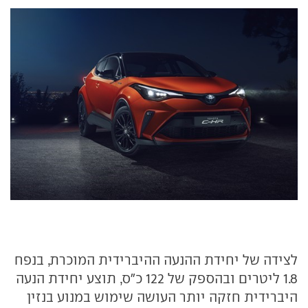
לצידה של יחידת ההנעה ההיברידית המוכרת, בנפח
1.8 ליטרים ובהספק של 122 כ"ס, תוצע יחידת הנעה
היברידית חזקה יותר העושה שימוש במנוע בנזין