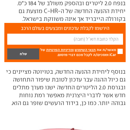
בנפח 2.0 ליטרים ובהספק משולב של 184 כ"ס.
יחידת ההנעה החדשה של ה-C-HR מוצעת גם
בקורולה הייבריד אך אינה משווקת בישראל.
הירשמו לקבלת עדכונים ומבצעים בעולם הרכב
מאשר/ת את
תנאי השימוש
ומדיניות הפרטיות
של
iCar ומסכים/ה לקבל מכם דברי פרסום.
בנוסף ליחידת ההנעה החדשה, בטויוטה מציינים כי
גם כיול ההגה עבר עדכון לטובת שיפור התחושה
ובגרסת 2.0 הליטרים החדשה ישנו מערך מתלים
חדש אשר לדברי היצרנית מאפשר רמת נוחות
גבוהה יותר. כמו כן, בידוד הרעשים שופר גם הוא.