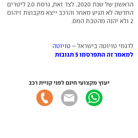
הראשון של שנת 2020. לצד זאת, גרסת 2.0 ליטרים
החדשה לא תגיע מאחר והרכב ייצא מקבוצת זיהום
2 ולא יהנה מהטבת המס.
לדגמי טויוטה בישראל –
טויוטה
למאמר זה התפרסמו 5 תגובות
יעוץ מקצועי חינם לפני קניית רכב