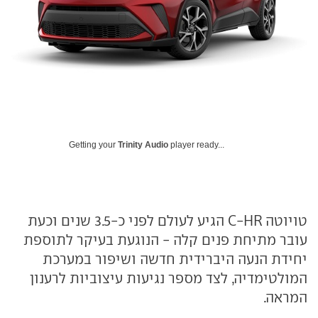
Getting your
Trinity Audio
player ready...
טויוטה C-HR הגיע לעולם לפני כ-3.5 שנים וכעת
עובר מתיחת פנים קלה - הנוגעת בעיקר לתוספת
יחידת הנעה היברידית חדשה ושיפור במערכת
המולטימדיה, לצד מספר נגיעות עיצוביות לרענון
המראה.