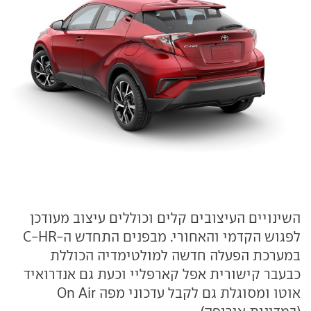
השינויים העיצובים קלים וכוללים עיצוב מעודכן
לפגוש הקדמי והאחורי. מבפנים התחדש ה-C-HR
במערכת הפעלה חדשה למולטימדיה הכוללת
כבעבר קישורית אפל קארפליי וכעת גם אנדרואיד
אוטו ומסוגלת גם לקבל עדכוני מפה On Air