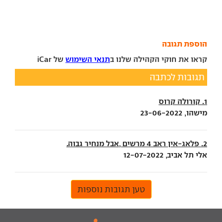
הוספת תגובה
קראו את חוקי הקהילה שלנו ב
תנאי השימוש
של iCar
תגובות לכתבה
1. קורולה קרוס
מישהו, 23-06-2022
2. פלאג-אין ראב 4 מרשים ,אבל מנחיר גבוה.
אלי תל אביב, 12-07-2022
טען תגובות נוספות