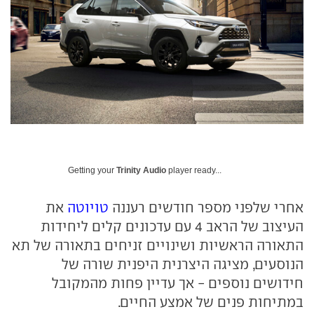
Getting your
Trinity Audio
player ready...
אחרי שלפני מספר חודשים רעננה
טויוטה
את
העיצוב של הראב 4 עם עדכונים קלים ליחידות
התאורה הראשיות ושינויים זניחים בתאורה של תא
הנוסעים, מציגה היצרנית היפנית שורה של
חידושים נוספים - אך עדיין פחות מהמקובל
במתיחות פנים של אמצע החיים.