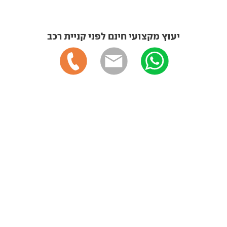
יעוץ מקצועי חינם לפני קניית רכב