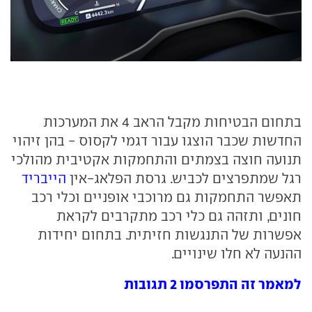
בתחום הבטיחות מקבל הראב 4 את המערכות
החדשות שכבר הוצגו עבור דגמי לקסוס - בהן זיהוי
תנועה חוצה בצמתים והתחמקות אקטיבית מהולכי
רגל שמתפרצים לכביש. גרסת הפלאג-אין
הייבריד
תאפשר התחמקות גם מרוכבי אופניים וכלי רכב
חונים, ותזהה גם כלי רכב מתקרבים לקראת
אפשרות של התנגשות חזיתית. בתחום יחידות
ההנעה לא חלו שינויים.
למאמר זה התפרסמו 2 תגובות