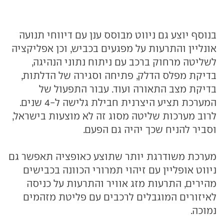
בנוסף יוצע גם ניווט מבוסס ענן עם דיווחי תנועה
אונליין והתרעות על מפגעים בכביש, וכן אפליקציה
לשליטה מרחוק ברכב עם ניתוח נתוני הנהיגה,
בדיקת מפלס הדלק, פתיחה וסגירה של הדלתות,
בדיקת מצב התאורה ועוד. עבור התפעול של
המערכת תציע היצרנית חבילת גלישה ל-4 שנים.
לרוב מערכות שליטה מסוג זה לא מוצעות בישראל,
וסביר להניח שכך יהיה גם הפעם.
מערכת משודרגת יותר שתוצע כאופציה תאפשר גם
ניווט אופליין עם זיהוי תמרורי הכוונה בכבישים
מהירים, התרעות מזג אוויר והתרעות על כניסה
לאיזורים המוגבלים לרכבים עם פליטת מזהמים
נמוכה.