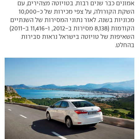
אמונים כבר שנים רבות. בטויוטה מצהירים, עם
השקת הקורולה, על צפי מכירות של כ-10,000
מכוניות בשנה. לאור נתוני המסירות של השנתיים
הקודמות (8,138 מסירות ב-2012, ו-11,416 ב-2011)
השאיפות של טויוטה בישראל נראות סבירות
בהחלט.