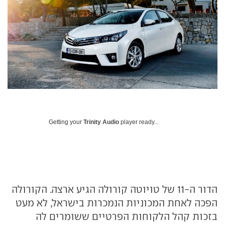
Getting your
Trinity Audio
player ready...
הדור ה-11 של טויוטה קורולה הגיע ארצה. הקורולה
הפכה לאחת המכוניות הנמכרות בישראל, לא מעט
בזכות קהל הלקוחות הפרטיים ששומרים לה