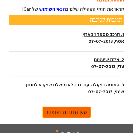
קראו את חוקי הקהילה שלנו ב
תנאי השימוש
של iCar
תגובות לכתבה
1. הרכב מספר 1 בארץ
אסף, 07-07-2013
2. איזה שיעמום
עדי, 07-07-2013
3. טויוטה ריקולה. עוד רכב לא מושלם שיקרא למוסך
שימי, 07-07-2013
טען תגובות נוספות