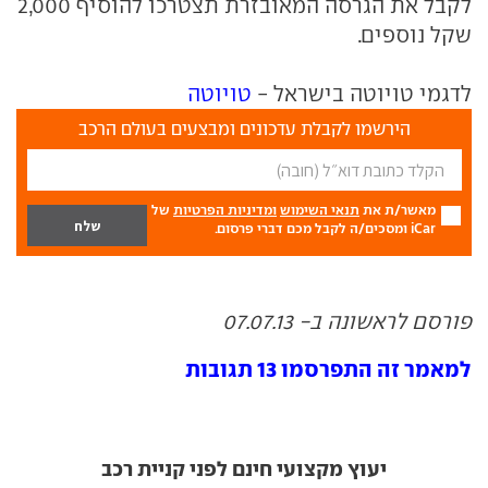
לקבל את הגרסה המאובזרת תצטרכו להוסיף 2,000
שקל נוספים.
לדגמי טויוטה בישראל -
טויוטה
הירשמו לקבלת עדכונים ומבצעים בעולם הרכב
מאשר/ת את
תנאי השימוש
ומדיניות הפרטיות
של
iCar ומסכים/ה לקבל מכם דברי פרסום.
פורסם לראשונה ב- 07.07.13
למאמר זה התפרסמו 13 תגובות
יעוץ מקצועי חינם לפני קניית רכב