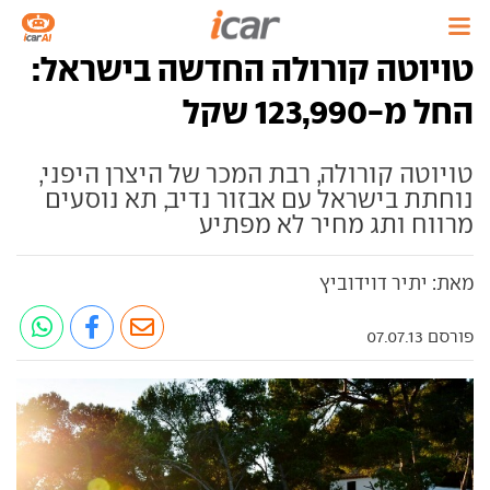
טויוטה קורולה החדשה בישראל:
החל מ-123,990 שקל
טויוטה קורולה, רבת המכר של היצרן היפני,
נוחתת בישראל עם אבזור נדיב, תא נוסעים
מרווח ותג מחיר לא מפתיע
מאת: יתיר דוידוביץ
פורסם 07.07.13