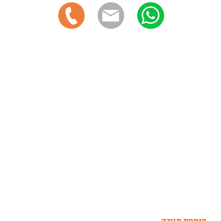
הוספת תגובה