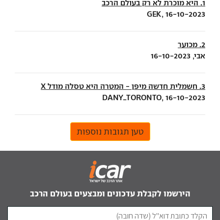
1. היא מוכרת לא רק בעולם הרכב
GEK, 16-10-2023
2. מכוער
אבי, 16-10-2023
3. חשמלית חדשה מיפן - המטרה היא טסלה מודל X
DANY_TORONTO, 16-10-2023
טען תגובות נוספות
הירשמו לקבלת עדכונים ומבצעים בעולם הרכב