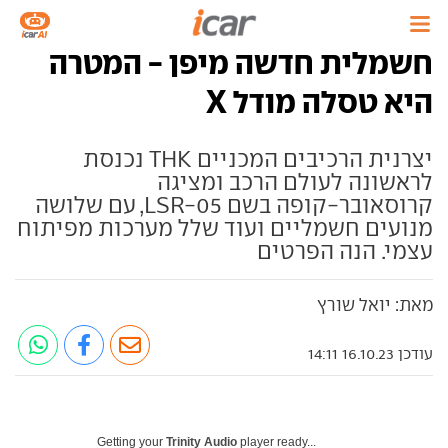
חשמלית חדשה מיפן - המטרה
היא טסלה מודל X
יצרנית הרכיבים המכניים THK נכנסת
לראשונה לעולם הרכב ומציגה
קרוסאובר-קופה בשם LSR-05, עם שלושה
מנועים חשמליים ועוד שלל מערכות מפיתוח
עצמי. הנה הפרטים
מאת: יואל שורץ
עודכן 16.10.23 14:11
Getting your
Trinity Audio
player ready...