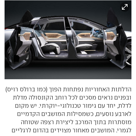
הדלתות האחוריות נפתחות הפוך (כמו ברולס רויס)
ובפנים נראים מסכים לכל רוחב הקונסולה מדלת
לדלת, יחד עם גימור טכנולוגי-יוקרתי. יש מקום
לארבע נוסעים, כשמסילות המושבים הקדמיים
מוסתרות בתוך המרכב ליצירת רצפה שטוחה
לגמרי. המושבים מאחור מצוידים בהדום לרגליים