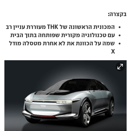
בקצרה:
המכונית הראשונה של THK מעוררת עניין רב
עם טכנולוגיה מקורית שפותחה בתוך הבית
שמה על הכוונת את לא אחרת מטסלה מודל
X