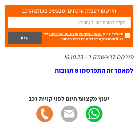
הירשמו לקבלת עדכונים ומבצעים בעולם הרכב
מאשר/ת את
תנאי השימוש
ומדיניות הפרטיות
של
iCar ומסכים/ה לקבל מכם דברי פרסום.
פורסם לראשונה ב- 16.10.23
למאמר זה התפרסמו 8 תגובות
יעוץ מקצועי חינם לפני קניית רכב