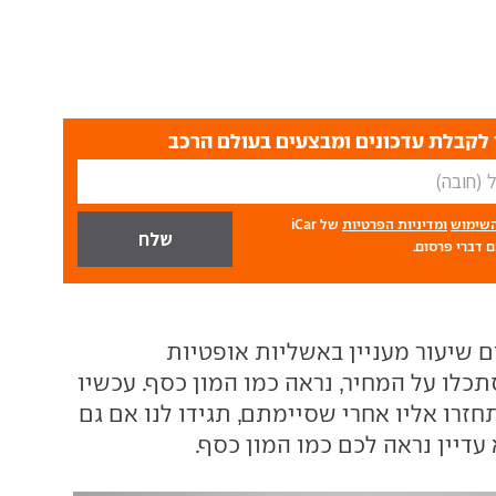
לקבלת עדכונים ומבצעים בעולם הרכב
השימוש
ומדיניות הפרטיות
של iCar
 דברי פרסום.
ם שיעור מעניין באשליות אופטיות
כלו על המחיר, נראה כמו המון כסף. עכשיו
זרו אליו אחרי שסיימתם, תגידו לנו אם גם
דיין נראה לכם כמו המון כסף.