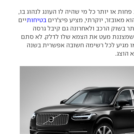
XC, לדעת פחות או יותר כל מי שהיה לו העונג לנהוג בו,
וא מאובזר, יוקרתי, מציע פיצ'רים
בטיחות
יים
 בשוק הרכב ולאחרונה גם קיבל גרסה
 שמצננת מעט את הצמא שלו לדלק. לא סתם
ו מגיע לכל רשימה חשובה אפשרית בשנה
 הוצג.