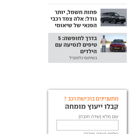
פחות חשמל, יותר
גודל: אלה צמד רכבי
הפנאי של שיאומי
בדרך לחופשה: 5
טיפים לנסיעה עם
הילדים
בשיתוף כלמוביל
מתעניינים ברכישת רכב ?
קבלו ייעוץ מומחה
שם מלא (שדה חובה)
טלפון (שדה חובה)