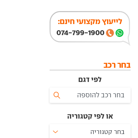
לייעוץ מקצועי חינם:
074-799-1900
בחר רכב
לפי דגם
או לפי קטגוריה
בחר קטגוריה