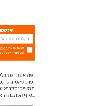
הירשמו 
מאשר/ת את
תנאי 
ומסכים/ה לקבל מכם
ופה אנחנו מקבלי
ופרספקטיבה. תסת
תמשיכו לקרוא ותח
בסוף הכתבה הוא ע