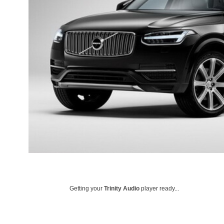
Getting your
Trinity Audio
player ready...