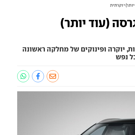
 מקבל גרסה (עוד יותר)
יע נוחות, יוקרה ופינוקים של מחלקה ראשונה
ל נפש