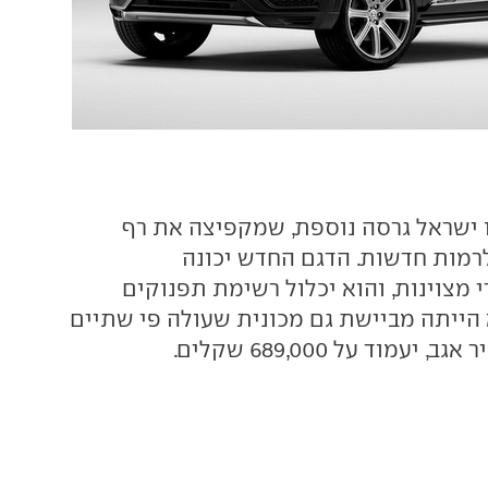
 ישראל גרסה נוספת, שמקפיצה את רף
לרמות חדשות. הדגם החדש יכונה
Exce - קרי מצוינות, והוא יכלול רשימת תפנוקים
ייתה מביישת גם מכונית שעולה פי שתיים
יעמוד על 689,000 שקלים.