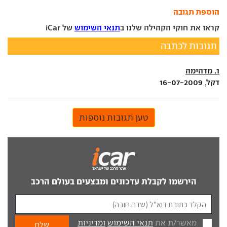
הוספת תגובה
קראו את חוקי הקהילה שלנו ב
תנאי השימוש
של iCar
תגובות לכתבה
1. מדהימה
דקל, 16-07-2009
טען תגובות נוספות
הירשמו לקבלת עדכונים ומבצעים בעולם הרכב
מאשר/ת את
תנאי השימוש
ומדיניות