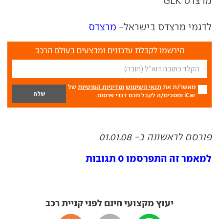
מרצדס GLK
לדגמי מרצדס בישראל-
מרצדס
הירשמו לקבלת עדכונים ומבצעים בעולם הרכב
מאשר/ת את
תנאי השימוש
ומדיניות הפרטיות
של
iCar ומסכים/ה לקבל מכם דברי פרסום.
פורסם לראשונה ב- 01.01.08
למאמר זה התפרסמו 0 תגובות
יעוץ מקצועי חינם לפני קניית רכב