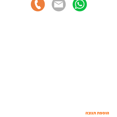
הוספת תגובה