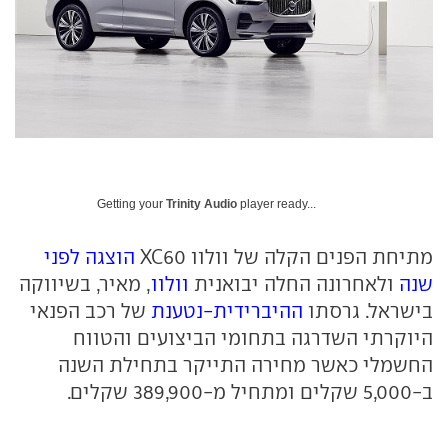
Getting your
Trinity Audio
player ready...
מתיחת הפנים הקלה של וולוו XC60
הוצגה לפני
שנה
ולאחרונה החלה יבואנית
וולוו
, מאיר, בשיווקה
בישראל. גרסתו
ההיברידית-נטענת
של רכב הפנאי
היוקרתי השדרגה בתחומי הביצועים והטווח
החשמלי כאשר מחירה התייקר בתחילת השנה
ב-5,000 שקלים ומתחיל מ-389,900 שקלים.