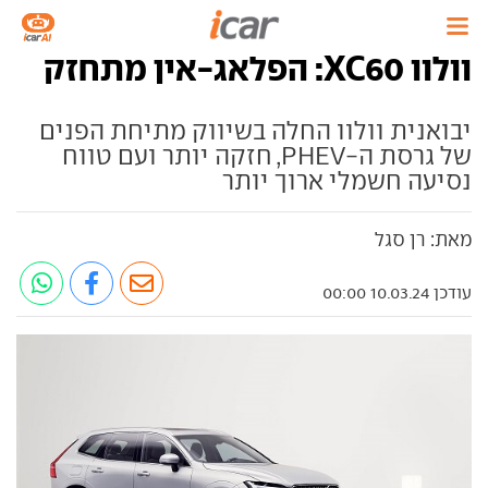
וולוו XC60: הפלאג-אין מתחזק
יבואנית וולוו החלה בשיווק מתיחת הפנים
של גרסת ה-PHEV, חזקה יותר ועם טווח
נסיעה חשמלי ארוך יותר
מאת: רן סגל
עודכן 10.03.24 00:00