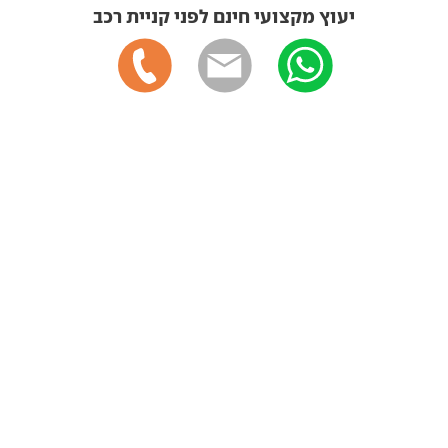
יעוץ מקצועי חינם לפני קניית רכב