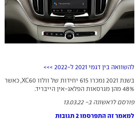
להשוואה בין דגמי 2021 ל-2022 >>>
בשנת 2021 נמכרו 615 יחידות של וולוו XC60, כאשר
48% מהן מגרסאות הפלאג-אין הייבריד.
פורסם לראשונה ב- 13.03.22
למאמר זה התפרסמו 2 תגובות