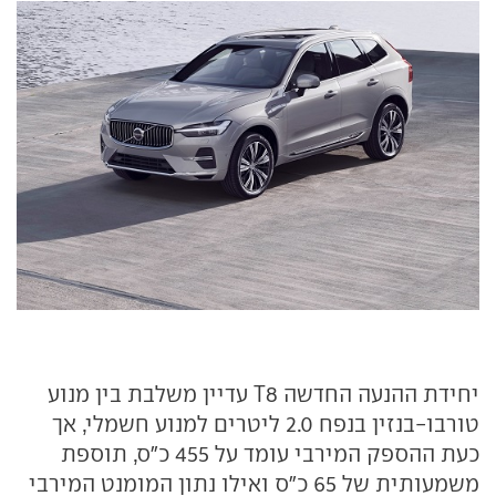
יחידת ההנעה החדשה T8 עדיין משלבת בין מנוע
טורבו-בנזין בנפח 2.0 ליטרים למנוע חשמלי, אך
כעת ההספק המירבי עומד על 455 כ"ס, תוספת
משמעותית של 65 כ"ס ואילו נתון המומנט המירבי