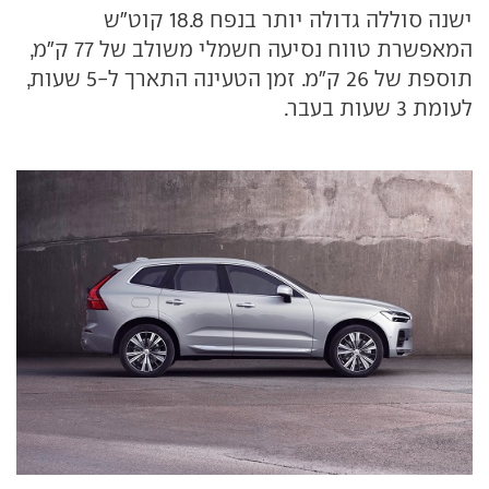
ישנה סוללה גדולה יותר בנפח 18.8 קוט"ש
המאפשרת טווח נסיעה חשמלי משולב של 77 ק"מ,
תוספת של 26 ק"מ. זמן הטעינה התארך ל-5 שעות,
לעומת 3 שעות בעבר.