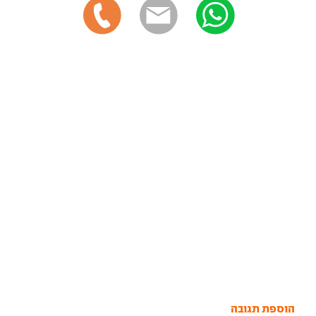
הוספת תגובה