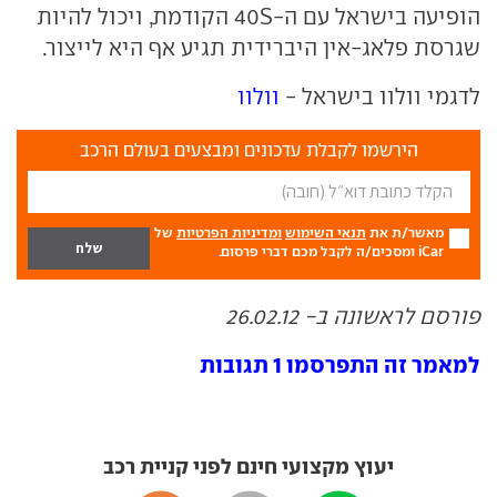
הופיעה בישראל עם ה-
S
40 הקודמת, ויכול להיות
שגרסת פלאג-אין היברידית תגיע אף היא לייצור.
לדגמי וולוו בישראל -
וולוו
הירשמו לקבלת עדכונים ומבצעים בעולם הרכב
מאשר/ת את
תנאי השימוש
ומדיניות הפרטיות
של
iCar ומסכים/ה לקבל מכם דברי פרסום.
פורסם לראשונה ב- 26.02.12
למאמר זה התפרסמו 1 תגובות
יעוץ מקצועי חינם לפני קניית רכב