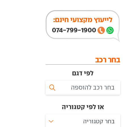
לייעוץ מקצועי חינם:
074-799-1900
בחר רכב
לפי דגם
או לפי קטגוריה
בחר קטגוריה