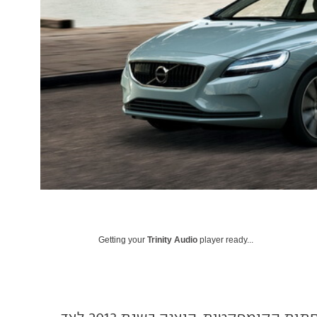
Getting your
Trinity Audio
player ready...