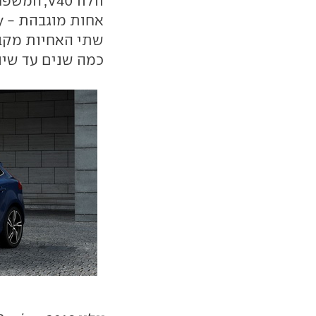
שתי האחיות מקבל
כמה שנים עד שיו