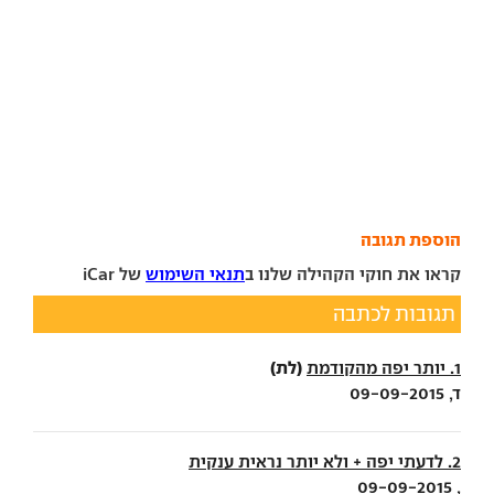
הוספת תגובה
קראו את חוקי הקהילה שלנו ב
תנאי השימוש
של iCar
תגובות לכתבה
(לת)
1. יותר יפה מהקודמת
ד, 09-09-2015
2. לדעתי יפה + ולא יותר נראית ענקית
, 09-09-2015