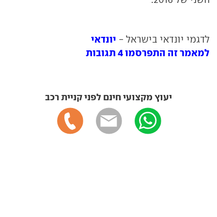
יונדאי
לדגמי יונדאי בישראל -
למאמר זה התפרסמו 4 תגובות
יעוץ מקצועי חינם לפני קניית רכב