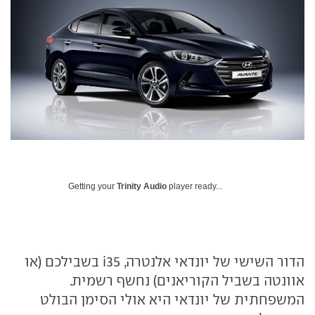
Getting your
Trinity Audio
player ready...
הדור השישי של יונדאי אלנטרה, i35 בשבילכם (או
אוונטה בשביל הקוריאנים) נחשף רשמית.
המשפחתית של יונדאי היא אולי הסימן הבולט