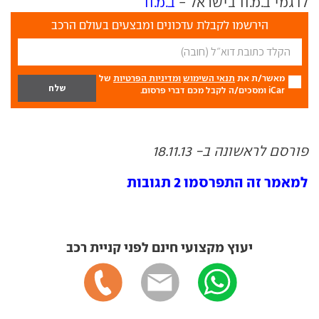
לדגמי ב.מ.וו בישראל -
ב.מ.וו
הירשמו לקבלת עדכונים ומבצעים בעולם הרכב
מאשר/ת את
תנאי השימוש
ומדיניות הפרטיות
של
iCar ומסכים/ה לקבל מכם דברי פרסום.
פורסם לראשונה ב- 18.11.13
למאמר זה התפרסמו 2 תגובות
יעוץ מקצועי חינם לפני קניית רכב