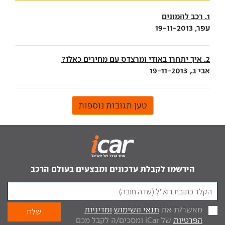
1. רכב להמונים
עפר, 19-11-2013
2. איך יתחרו באודי ומרצדס עם מחירים כאלו?
אבי ג., 19-11-2013
טען תגובות נוספות
הירשמו לקבלת עדכונים ומבצעים בעולם הרכב
מאשר/ת את
תנאי השימוש
ומדיניות
הפרטיות
של iCar ומסכים/ה לקבל מכם