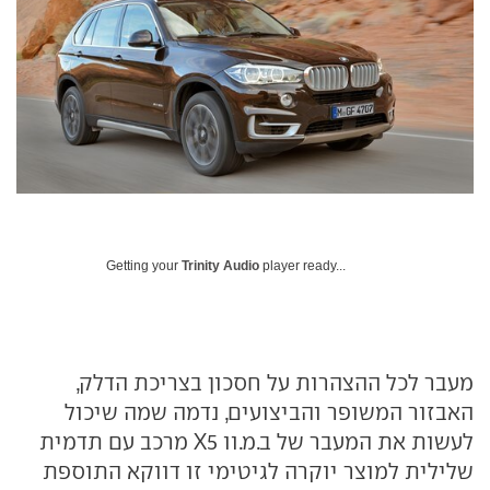
Getting your
Trinity Audio
player ready...
מעבר לכל ההצהרות על חסכון בצריכת הדלק,
האבזור המשופר והביצועים, נדמה שמה שיכול
לעשות את המעבר של ב.מ.וו X5 מרכב עם תדמית
שלילית למוצר יוקרה לגיטימי זו דווקא התוספת