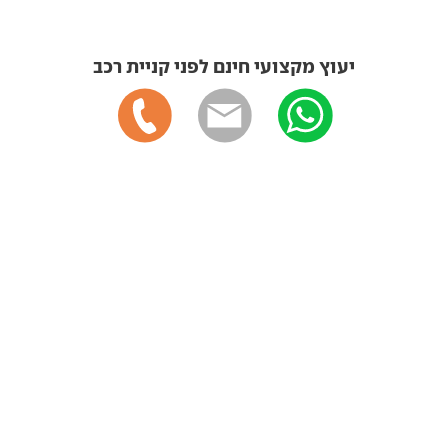
יעוץ מקצועי חינם לפני קניית רכב