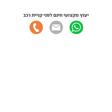
יעוץ מקצועי חינם לפני קניית רכב