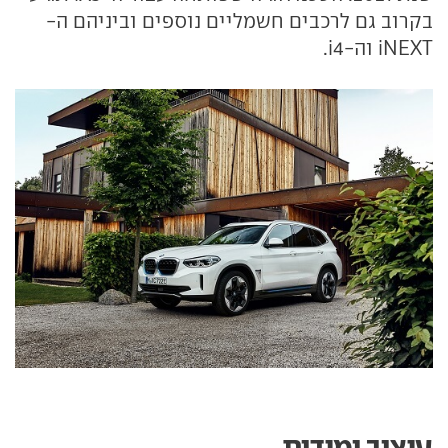
בקרוב גם לרכבים חשמליים נוספים וביניהם ה-
iNEXT וה-i4.
עיצוב ומידות