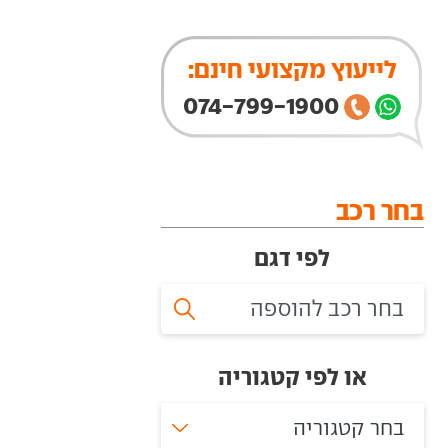
לייעוץ מקצועי חינם:
074-799-1900
בחר רכב
לפי דגם
או לפי קטגוריה
בחר קטגוריה