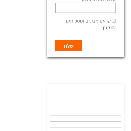
קראנו מבינים ומסכימים
לתקנון