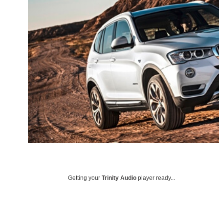
Getting your
Trinity Audio
player ready...