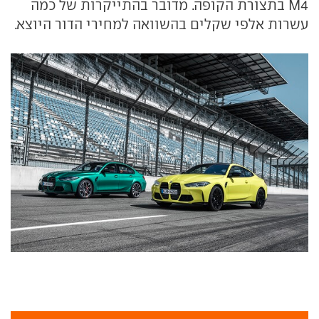
M4 בתצורת הקופה. מדובר בהתייקרות של כמה
עשרות אלפי שקלים בהשוואה למחירי הדור היוצא.