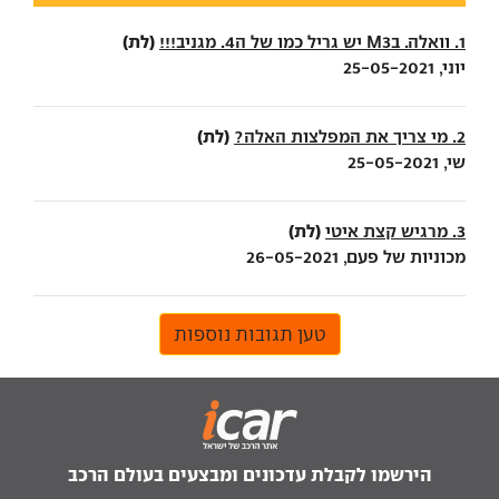
(לת)
1. וואלה. בM3 יש גריל כמו של ה4. מגניב!!!
יוני, 25-05-2021
(לת)
2. מי צריך את המפלצות האלה?
שי, 25-05-2021
(לת)
3. מרגיש קצת איטי
מכוניות של פעם, 26-05-2021
טען תגובות נוספות
הירשמו לקבלת עדכונים ומבצעים בעולם הרכב