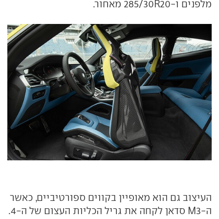
מלפנים ו-285/30R20 מאחור.
העיצוב גם הוא מאופיין בקווים ספורטיביים, כאשר
ה-M3 סדאן לקחה את גריל הכליות העצום של ה-4.