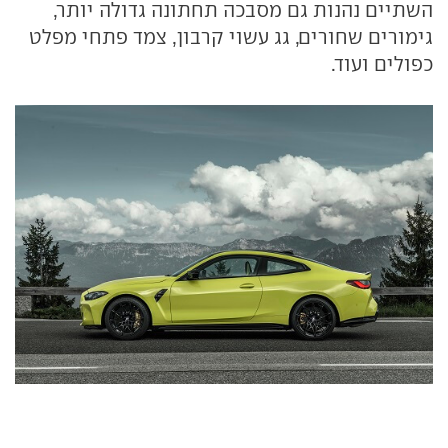
השתיים נהנות גם מסבכה תחתונה גדולה יותר,
גימורים שחורים, גג עשוי קרבון, צמד פתחי מפלט
כפולים ועוד.