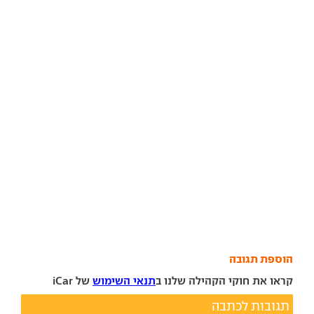
הוספת תגובה
קראו את חוקי הקהילה שלנו ב
תנאי השימוש
של iCar
תגובות לכתבה