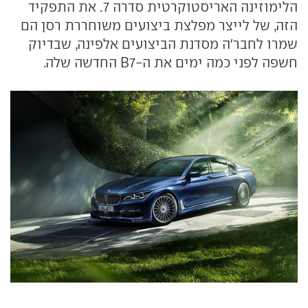
הלימוזינה האריסטוקרטית סדרה 7. את התפקיד
הזה, של לייצר מפלצת ביצועים משוחררת רסן הם
שמרו לחבר'ה מסדנת הביצועים אלפינה, שבדיוק
חשפה לפני כמה ימים את ה-B7 החדשה שלה.