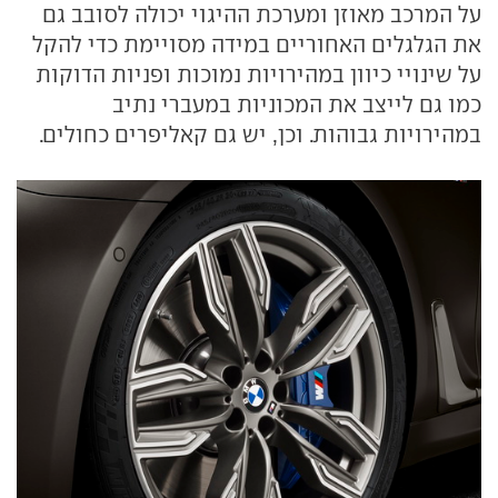
על המרכב מאוזן ומערכת ההיגוי יכולה לסובב גם
את הגלגלים האחוריים במידה מסויימת כדי להקל
על שינויי כיוון במהירויות נמוכות ופניות הדוקות
כמו גם לייצב את המכוניות במעברי נתיב
במהירויות גבוהות. וכן, יש גם קאליפרים כחולים.