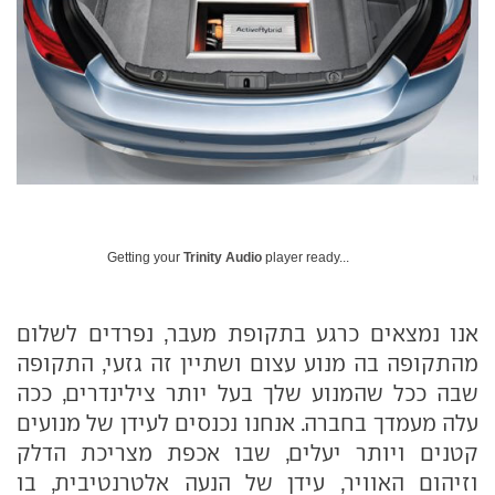
Getting your
Trinity Audio
player ready...
אנו נמצאים כרגע בתקופת מעבר, נפרדים לשלום
מהתקופה בה מנוע עצום ושתיין זה גזעי, התקופה
שבה ככל שהמנוע שלך בעל יותר צילינדרים, ככה
עלה מעמדך בחברה. אנחנו נכנסים לעידן של מנועים
קטנים ויותר יעלים, שבו אכפת מצריכת הדלק
וזיהום האוויר, עידן של הנעה אלטרנטיבית, בו