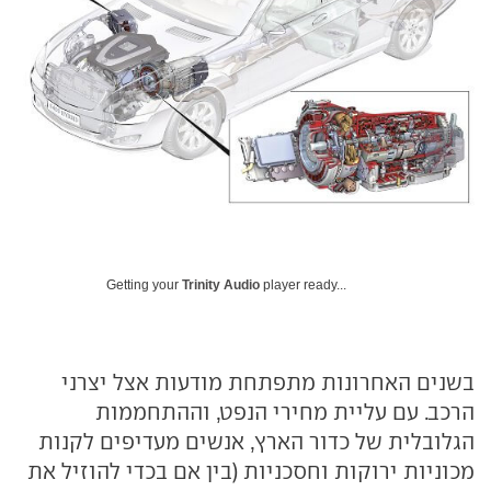
Getting your
Trinity Audio
player ready...
בשנים האחרונות מתפתחת מודעות אצל יצרני
הרכב. עם עליית מחירי הנפט, וההתחממות
הגלובלית של כדור הארץ, אנשים מעדיפים לקנות
מכוניות ירוקות וחסכניות (בין אם בכדי להוזיל את