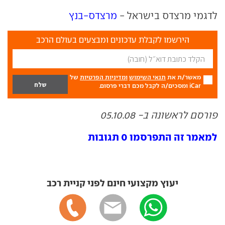
לדגמי מרצדס בישראל -
מרצדס-בנץ
הירשמו לקבלת עדכונים ומבצעים בעולם הרכב
מאשר/ת את
תנאי השימוש
ומדיניות הפרטיות
של
iCar ומסכים/ה לקבל מכם דברי פרסום.
פורסם לראשונה ב- 05.10.08
למאמר זה התפרסמו 0 תגובות
יעוץ מקצועי חינם לפני קניית רכב