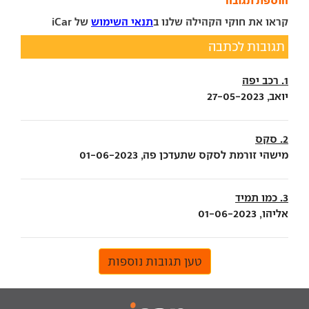
הוספת תגובה
קראו את חוקי הקהילה שלנו ב
תנאי השימוש
של iCar
תגובות לכתבה
1. רכב יפה
יואב, 27-05-2023
2. סקס
מישהי זורמת לסקס שתעדכן פה, 01-06-2023
3. כמו תמיד
אליהו, 01-06-2023
טען תגובות נוספות