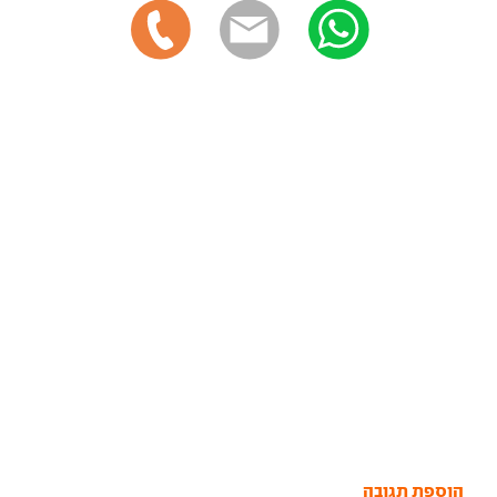
הוספת תגובה