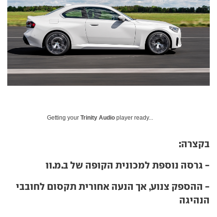
Getting your
Trinity Audio
player ready...
בקצרה:
- גרסה נוספת למכונית הקופה של ב.מ.וו
- ההספק צנוע, אך הנעה אחורית תקסום לחובבי
הנהיגה