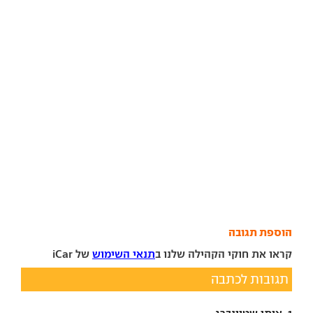
הוספת תגובה
קראו את חוקי הקהילה שלנו ב
תנאי השימוש
של iCar
תגובות לכתבה