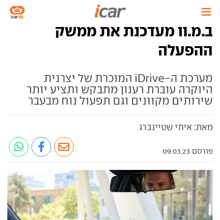
ב.מ.וו מעדכנת את ממשק
ההפעלה
מערכת ה-iDrive המוכרת של יצרנית
היוקרה עוברת רענון מתבקש ותציע יותר
שירותים מקוונים וגם תפעול נוח מבעבר
מאת: איתי שטיינברג
פורסם 09.03.23