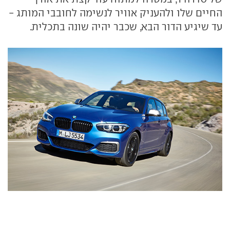
החיים שלו ולהעניק אוויר לנשימה לחובבי המותג -
עד שיגיע הדור הבא, שכבר יהיה שונה בתכלית.