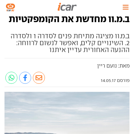
ב.מ.וו מחדשת את הקומפקטיות
ב.מ.וו מציגה מתיחת פנים לסדרה 1 ולסדרה
2. השינויים קלים, ואפשר לנשום לרווחה:
ההנעה האחורית עדיין איתנו
מאת: נועם ריין
פורסם 14.05.17