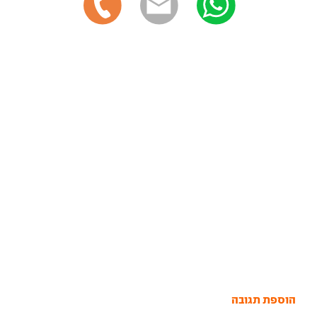
הוספת תגובה