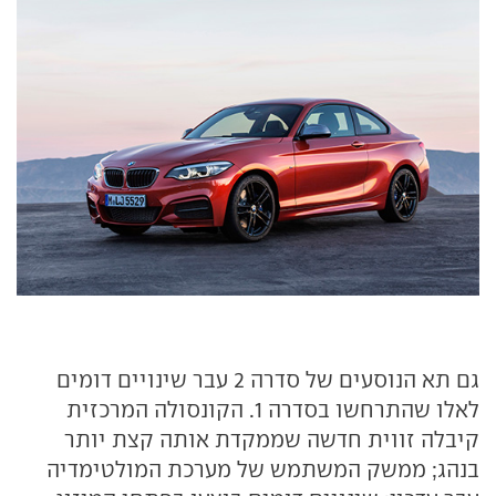
גם תא הנוסעים של סדרה 2 עבר שינויים דומים
לאלו שהתרחשו בסדרה 1. הקונסולה המרכזית
קיבלה זווית חדשה שממקדת אותה קצת יותר
בנהג; ממשק המשתמש של מערכת המולטימדיה