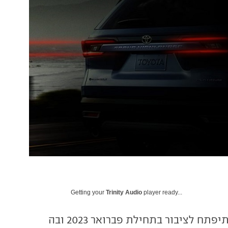
Getting your
Trinity Audio
player ready...
תערוכת שיקאגו תיפתח לציבור בתחילת פברואר 2023 ובה