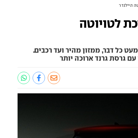
ה היילנדר
כת לטויוטה
ט כל דבר, ממזון מהיר ועד רכבים.
עם גרסת גרנד ארוכה יותר