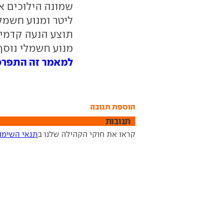
תוצע הנעה קדמית
מנוע חשמלי נוסף
למאמר זה התפרסמו 0 תג
הוספת תגובה
תגובות
קראו את חוקי הקהילה שלנו ב
תנאי השימו