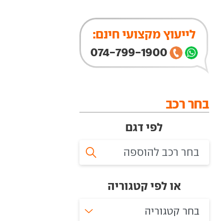
לייעוץ מקצועי חינם:
074-799-1900
בחר רכב
לפי דגם
או לפי קטגוריה
בחר קטגוריה